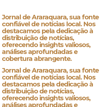
Jornal de Araraquara, sua fonte
confiável de notícias local. Nos
destacamos pela dedicação à
distribuição de notícias,
oferecendo insights valiosos,
análises aprofundadas e
cobertura abrangente.
Jornal de Araraquara, sua fonte
confiável de notícias local. Nos
destacamos pela dedicação à
distribuição de notícias,
oferecendo insights valiosos,
análises aprofundadas e