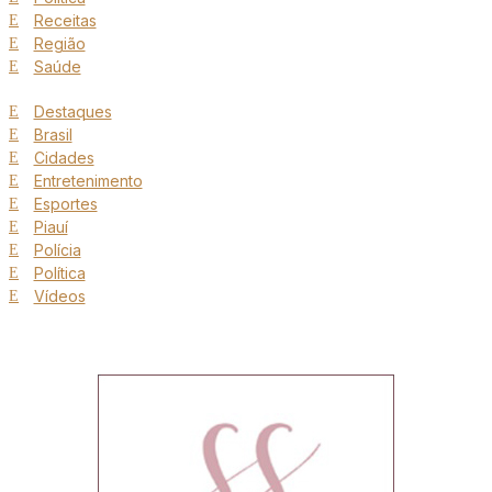
Receitas
Região
Saúde
Destaques
Brasil
Cidades
Entretenimento
Esportes
Piauí
Polícia
Política
Vídeos