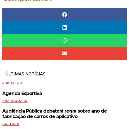
ÚLTIMAS NOTÍCIAS
ESPORTES
Agenda Esportiva
ARARAQUARA
Audiência Pública debaterá regra sobre ano de
fabricação de carros de aplicativo
CULTURA