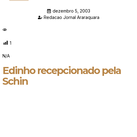
dezembro 5, 2003
Redacao Jornal Araraquara
1
N/A
Edinho recepcionado pela
Schin