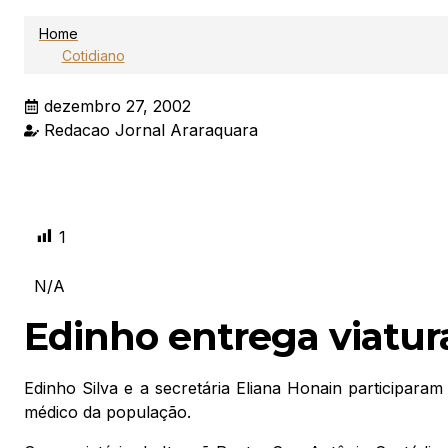
Home
Cotidiano
dezembro 27, 2002
Redacao Jornal Araraquara
1
N/A
Edinho entrega viatur
Edinho Silva e a secretária Eliana Honain participaram
médico da população.