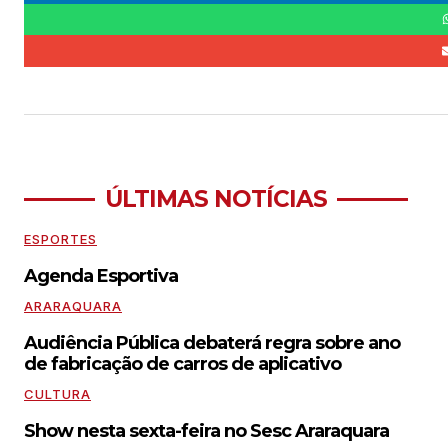
ÚLTIMAS NOTÍCIAS
ESPORTES
Agenda Esportiva
ARARAQUARA
Audiência Pública debaterá regra sobre ano
de fabricação de carros de aplicativo
CULTURA
Show nesta sexta-feira no Sesc Araraquara