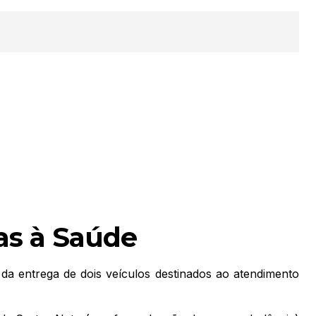
as à Saúde
 da entrega de dois veículos destinados ao atendimento