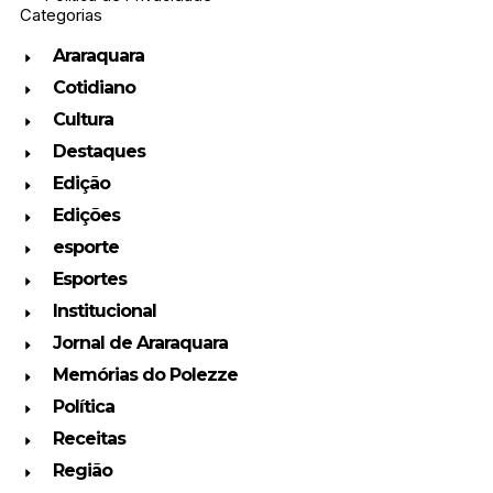
Categorias
Araraquara
Cotidiano
Cultura
Destaques
Edição
Edições
esporte
Esportes
Institucional
Jornal de Araraquara
Memórias do Polezze
Política
Receitas
Região