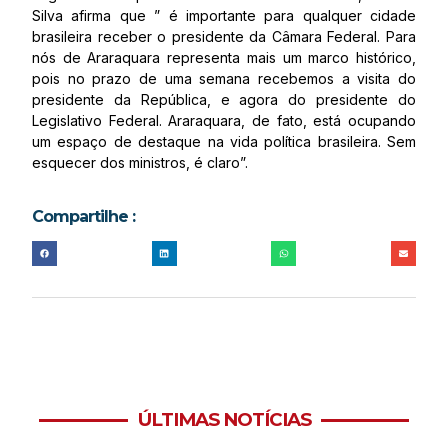
Silva afirma que ” é importante para qualquer cidade
brasileira receber o presidente da Câmara Federal. Para
nós de Araraquara representa mais um marco histórico,
pois no prazo de uma semana recebemos a visita do
presidente da República, e agora do presidente do
Legislativo Federal. Araraquara, de fato, está ocupando
um espaço de destaque na vida política brasileira. Sem
esquecer dos ministros, é claro”.
Compartilhe :
ÚLTIMAS NOTÍCIAS