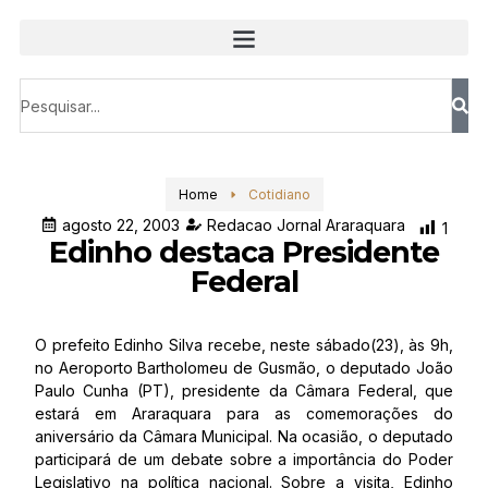
Home
Cotidiano
agosto 22, 2003
Redacao Jornal Araraquara
1
Edinho destaca Presidente
Federal
O prefeito Edinho Silva recebe, neste sábado(23), às 9h,
no Aeroporto Bartholomeu de Gusmão, o deputado João
Paulo Cunha (PT), presidente da Câmara Federal, que
estará em Araraquara para as comemorações do
aniversário da Câmara Municipal. Na ocasião, o deputado
participará de um debate sobre a importância do Poder
Legislativo na política nacional. Sobre a visita, Edinho