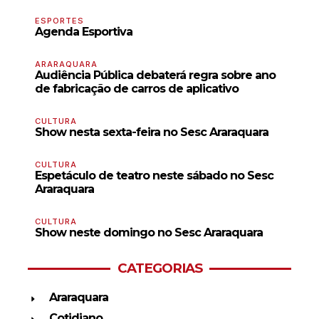
ESPORTES
Agenda Esportiva
ARARAQUARA
Audiência Pública debaterá regra sobre ano
de fabricação de carros de aplicativo
CULTURA
Show nesta sexta-feira no Sesc Araraquara
CULTURA
Espetáculo de teatro neste sábado no Sesc
Araraquara
CULTURA
Show neste domingo no Sesc Araraquara
CATEGORIAS
Araraquara
Cotidiano