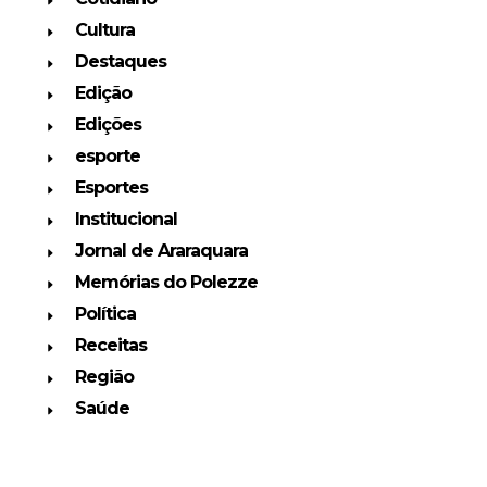
Cultura
Destaques
Edição
Edições
esporte
Esportes
Institucional
Jornal de Araraquara
Memórias do Polezze
Política
Receitas
Região
Saúde