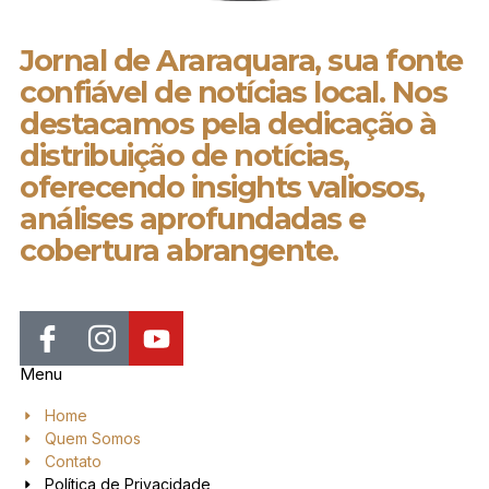
Jornal de Araraquara, sua fonte
confiável de notícias local. Nos
destacamos pela dedicação à
distribuição de notícias,
oferecendo insights valiosos,
análises aprofundadas e
cobertura abrangente.
Menu
Home
Quem Somos
Contato
Política de Privacidade