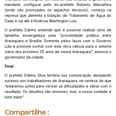
mandado configurar pelo ex-prefeito Roberto Massafera
(onde são priorizados os aspectos técnicos), começa na
represa que alimenta a Estação de Tratamento de Água do
Daae e vai até à Rodovia Washington Luiz.
O prefeito Edinho entende que é possível realizar obra de
tamanha envergadura pela “proximidade política entre
Araraquara e Brasília. Somente pelos laços com o Governo
Lula é possível sonhar com esta obra valiosa para o sistema
viário dos próximos 20 anos de nossa Araraquara”, anuncia o
governador da cidade.
Final
O prefeito Edinho Silva termina sua comunicação desejando
sucesso aos trabalhadores de Araraquara, na certeza de que
“estaremos juntos para vencer as dificuldades e vibrar com o
resultado. Os desafios são enormes, mas, a nossa vontade é
bem maior”.
Compartilhe :