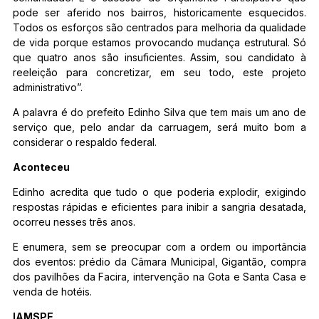
pode ser aferido nos bairros, historicamente esquecidos.
Todos os esforços são centrados para melhoria da qualidade
de vida porque estamos provocando mudança estrutural. Só
que quatro anos são insuficientes. Assim, sou candidato à
reeleição para concretizar, em seu todo, este projeto
administrativo”.
A palavra é do prefeito Edinho Silva que tem mais um ano de
serviço que, pelo andar da carruagem, será muito bom a
considerar o respaldo federal.
Aconteceu
Edinho acredita que tudo o que poderia explodir, exigindo
respostas rápidas e eficientes para inibir a sangria desatada,
ocorreu nesses três anos.
E enumera, sem se preocupar com a ordem ou importância
dos eventos: prédio da Câmara Municipal, Gigantão, compra
dos pavilhões da Facira, intervenção na Gota e Santa Casa e
venda de hotéis.
IAMSPE