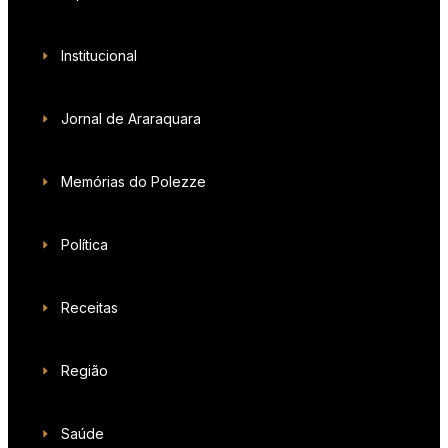
Institucional
Jornal de Araraquara
Memórias do Polezze
Política
Receitas
Região
Saúde