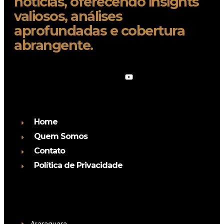
notícias, oferecendo insights
valiosos, análises
aprofundadas e cobertura
abrangente.
Home
Quem Somos
Contato
Política de Privacidade
Araraquara