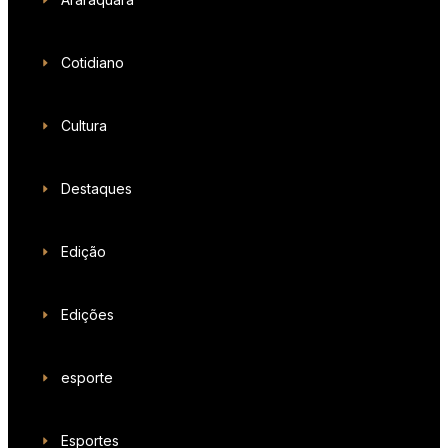
Cotidiano
Cultura
Destaques
Edição
Edições
esporte
Esportes