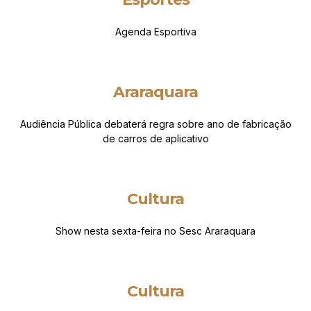
Agenda Esportiva
Araraquara
Audiência Pública debaterá regra sobre ano de fabricação
de carros de aplicativo
Cultura
Show nesta sexta-feira no Sesc Araraquara
Cultura