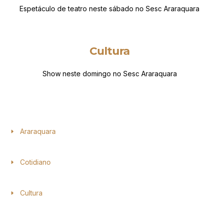
Espetáculo de teatro neste sábado no Sesc Araraquara
Cultura
Show neste domingo no Sesc Araraquara
Araraquara
Cotidiano
Cultura