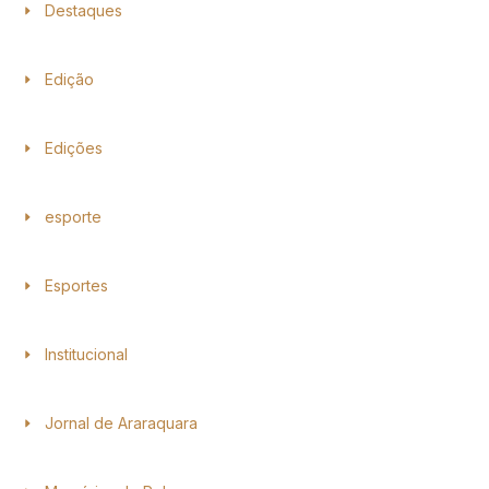
Destaques
Edição
Edições
esporte
Esportes
Institucional
Jornal de Araraquara