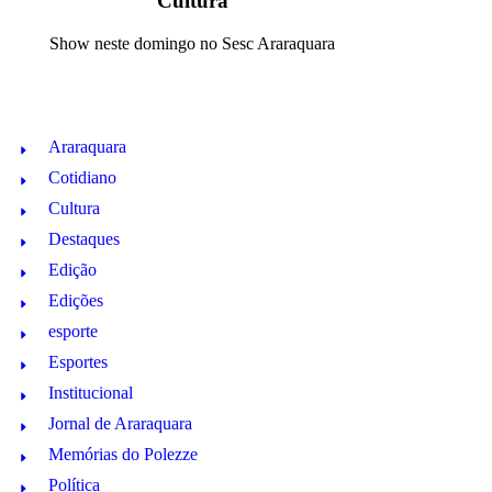
Cultura
Show neste domingo no Sesc Araraquara
Araraquara
Cotidiano
Cultura
Destaques
Edição
Edições
esporte
Esportes
Institucional
Jornal de Araraquara
Memórias do Polezze
Política