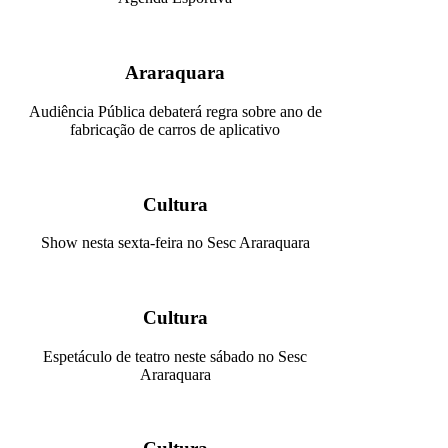
Araraquara
Audiência Pública debaterá regra sobre ano de
fabricação de carros de aplicativo
Cultura
Show nesta sexta-feira no Sesc Araraquara
Cultura
Espetáculo de teatro neste sábado no Sesc
Araraquara