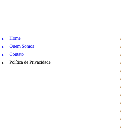
Home
Quem Somos
Contato
Política de Privacidade