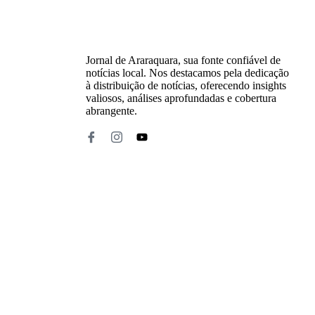
Jornal de Araraquara, sua fonte confiável de
notícias local. Nos destacamos pela dedicação
à distribuição de notícias, oferecendo insights
valiosos, análises aprofundadas e cobertura
abrangente.