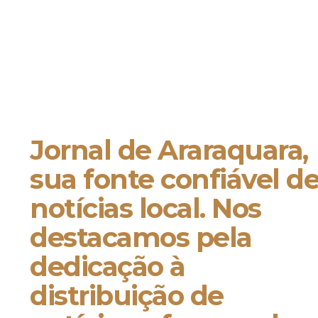
Jornal de Araraquara,
sua fonte confiável d
notícias local. Nos
destacamos pela
dedicação à
distribuição de