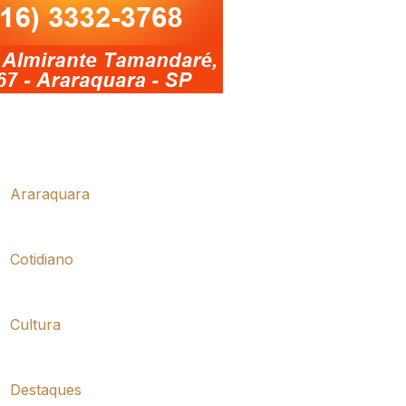
Araraquara
Cotidiano
Cultura
Destaques