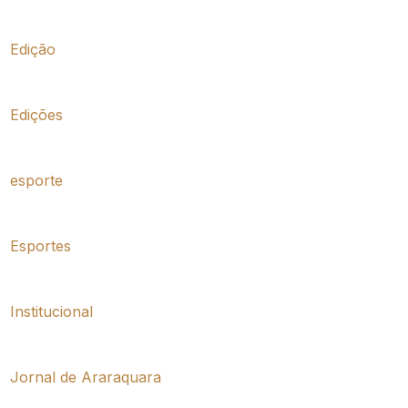
Edição
Edições
esporte
Esportes
Institucional
Jornal de Araraquara