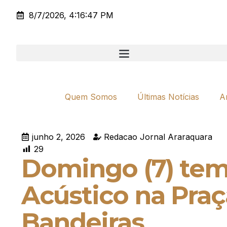
8/7/2026, 4:16:47 PM
Quem Somos
Últimas Notícias
A
junho 2, 2026
Redacao Jornal Araraquara
29
Domingo (7) te
Acústico na Praç
Bandeiras