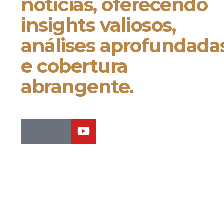
notícias, oferecendo
insights valiosos,
análises aprofundada
e cobertura
abrangente.