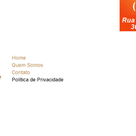
Home
Quem Somos
Contato
e
Política de Privacidade