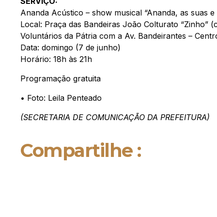
SERVIÇO:
Ananda Acústico – show musical “Ananda, as suas e 
Local: Praça das Bandeiras João Colturato “Zinho” 
Voluntários da Pátria com a Av. Bandeirantes – Centr
Data: domingo (7 de junho)
Horário: 18h às 21h
Programação gratuita
• Foto: Leila Penteado
(SECRETARIA DE COMUNICAÇÃO DA PREFEITURA)
Compartilhe :