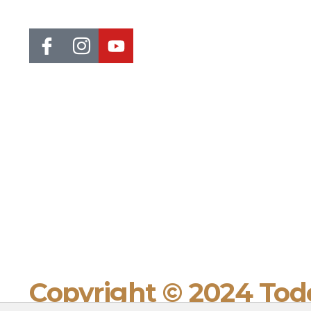
abrangente.
Copyright © 2024 Todo