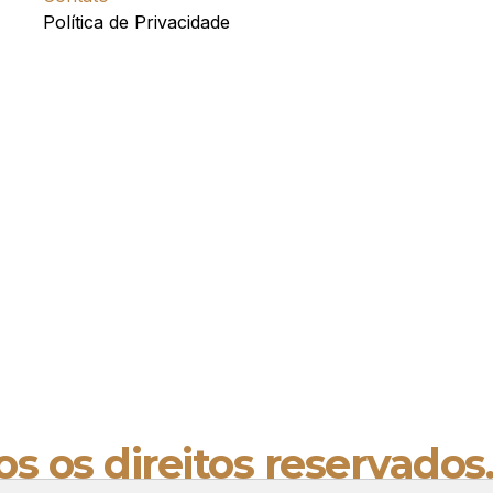
Política de Privacidade
s os direitos reservados