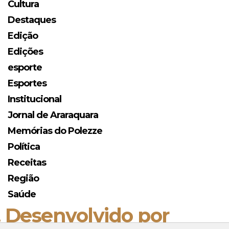
Cultura
Destaques
Edição
Edições
esporte
Esportes
Institucional
Jornal de Araraquara
Memórias do Polezze
Política
Receitas
Região
Saúde
. Desenvolvido por