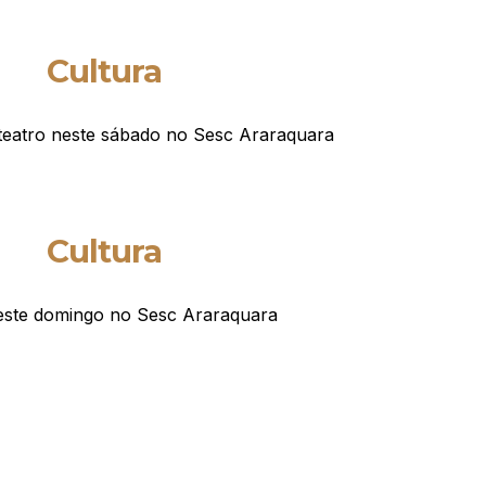
Cultura
teatro neste sábado no Sesc Araraquara
Cultura
ste domingo no Sesc Araraquara