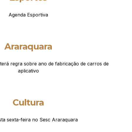
Agenda Esportiva
Araraquara
terá regra sobre ano de fabricação de carros de
aplicativo
Cultura
ta sexta-feira no Sesc Araraquara