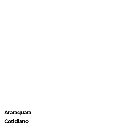
Araraquara
Cotidiano