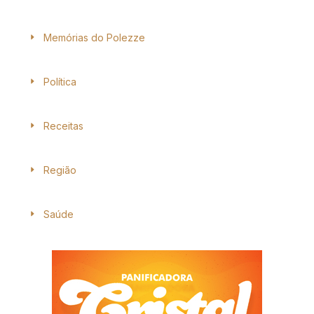
Memórias do Polezze
Política
Receitas
Região
Saúde