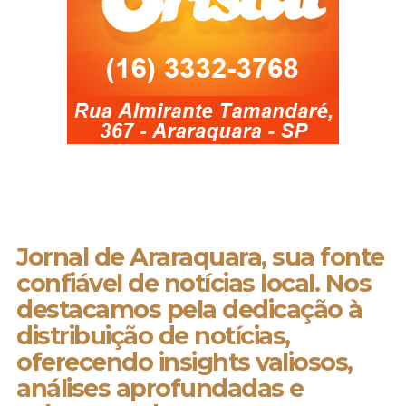
Jornal de Araraquara, sua fonte
confiável de notícias local. Nos
destacamos pela dedicação à
distribuição de notícias,
oferecendo insights valiosos,
análises aprofundadas e