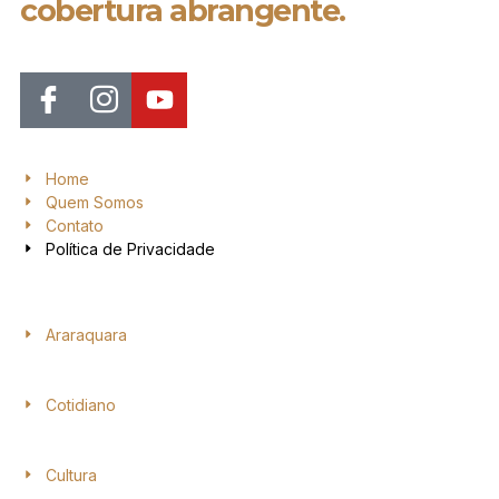
cobertura abrangente.
Home
Quem Somos
Contato
Política de Privacidade
Araraquara
Cotidiano
Cultura