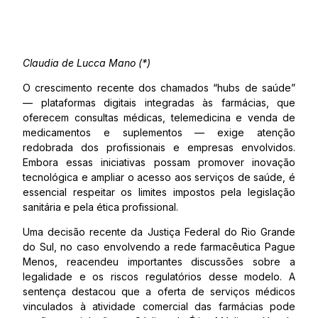
Claudia de Lucca Mano (*)
O crescimento recente dos chamados “hubs de saúde”
— plataformas digitais integradas às farmácias, que
oferecem consultas médicas, telemedicina e venda de
medicamentos e suplementos — exige atenção
redobrada dos profissionais e empresas envolvidos.
Embora essas iniciativas possam promover inovação
tecnológica e ampliar o acesso aos serviços de saúde, é
essencial respeitar os limites impostos pela legislação
sanitária e pela ética profissional.
Uma decisão recente da Justiça Federal do Rio Grande
do Sul, no caso envolvendo a rede farmacêutica Pague
Menos, reacendeu importantes discussões sobre a
legalidade e os riscos regulatórios desse modelo. A
sentença destacou que a oferta de serviços médicos
vinculados à atividade comercial das farmácias pode