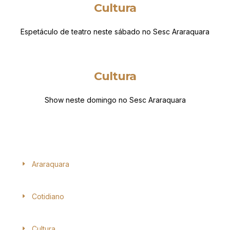
Cultura
Espetáculo de teatro neste sábado no Sesc Araraquara
Cultura
Show neste domingo no Sesc Araraquara
Araraquara
Cotidiano
Cultura