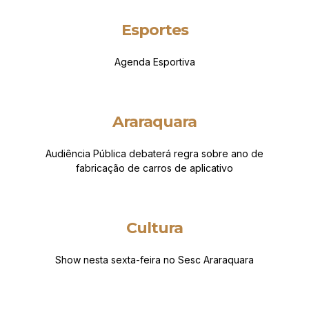
Esportes
Agenda Esportiva
Araraquara
Audiência Pública debaterá regra sobre ano de
fabricação de carros de aplicativo
Cultura
Show nesta sexta-feira no Sesc Araraquara