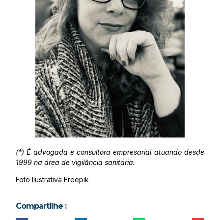
(*) É advogada e consultora empresarial atuando desde
1999 na área de vigilância sanitária.
Foto Ilustrativa Freepik
Compartilhe :