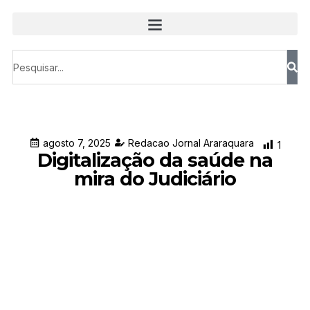
agosto 7, 2025
Redacao Jornal Araraquara
1
Digitalização da saúde na
mira do Judiciário