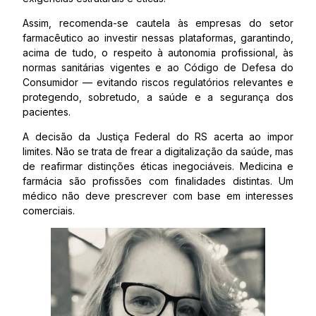
Assim, recomenda-se cautela às empresas do setor
farmacêutico ao investir nessas plataformas, garantindo,
acima de tudo, o respeito à autonomia profissional, às
normas sanitárias vigentes e ao Código de Defesa do
Consumidor — evitando riscos regulatórios relevantes e
protegendo, sobretudo, a saúde e a segurança dos
pacientes.
A decisão da Justiça Federal do RS acerta ao impor
limites. Não se trata de frear a digitalização da saúde, mas
de reafirmar distinções éticas inegociáveis. Medicina e
farmácia são profissões com finalidades distintas. Um
médico não deve prescrever com base em interesses
comerciais.