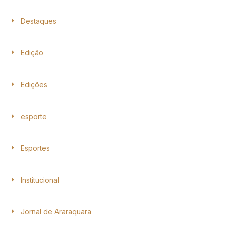
Destaques
Edição
Edições
esporte
Esportes
Institucional
Jornal de Araraquara