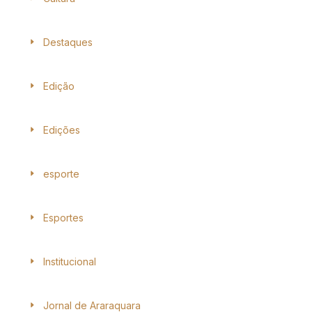
Destaques
Edição
Edições
esporte
Esportes
Institucional
Jornal de Araraquara