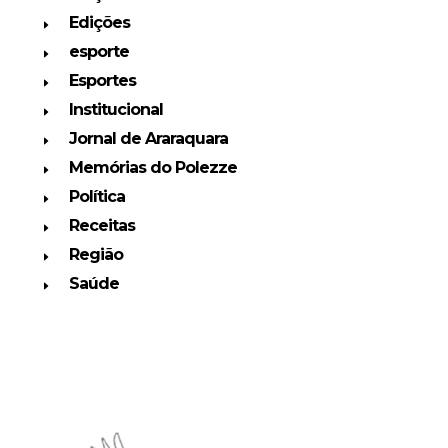
Edições
esporte
Esportes
Institucional
Jornal de Araraquara
Memórias do Polezze
Política
Receitas
Região
Saúde