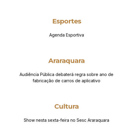
Esportes
Agenda Esportiva
Araraquara
Audiência Pública debaterá regra sobre ano de
fabricação de carros de aplicativo
Cultura
Show nesta sexta-feira no Sesc Araraquara