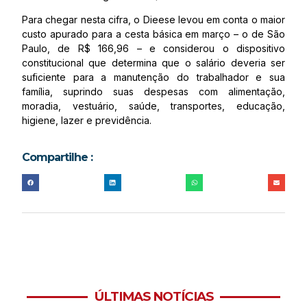
Para chegar nesta cifra, o Dieese levou em conta o maior
custo apurado para a cesta básica em março – o de São
Paulo, de R$ 166,96 – e considerou o dispositivo
constitucional que determina que o salário deveria ser
suficiente para a manutenção do trabalhador e sua
família, suprindo suas despesas com alimentação,
moradia, vestuário, saúde, transportes, educação,
higiene, lazer e previdência.
Compartilhe :
ÚLTIMAS NOTÍCIAS