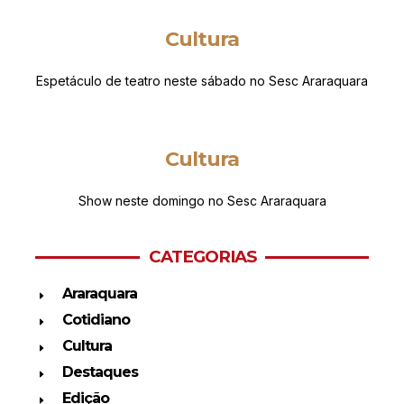
Cultura
Espetáculo de teatro neste sábado no Sesc Araraquara
Cultura
Show neste domingo no Sesc Araraquara
CATEGORIAS
Araraquara
Cotidiano
Cultura
Destaques
Edição