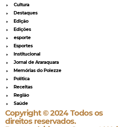
Cultura
Destaques
Edição
Edições
esporte
Esportes
Institucional
Jornal de Araraquara
Memórias do Polezze
Política
Receitas
Região
Saúde
Copyright © 2024 Todos os
direitos reservados.