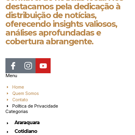
destacamos pela dedicação à
distribuição de notícias,
oferecendo insights valiosos,
análises aprofundadas e
cobertura abrangente.
Menu
Home
Quem Somos
Contato
Política de Privacidade
Categorias
Araraquara
Cotidiano