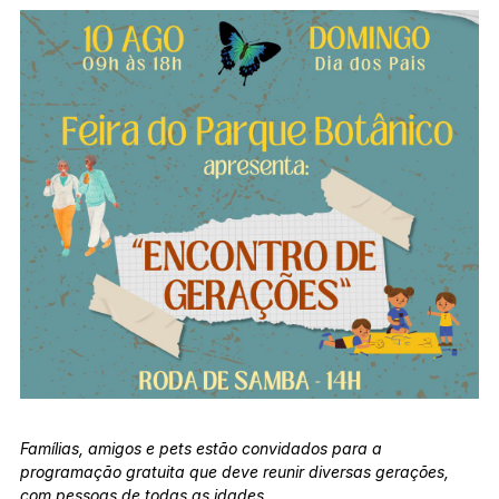
Famílias, amigos e pets estão convidados para a
programação gratuita que deve reunir diversas gerações,
com pessoas de todas as idades