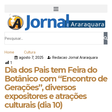
Home
Cultura
agosto 7, 2025
Redacao Jornal Araraquara
1
Dia dos Pais tem Feira do
Botânico com “Encontro de
Gerações”, diversos
expositores e atrações
culturais (dia 10)