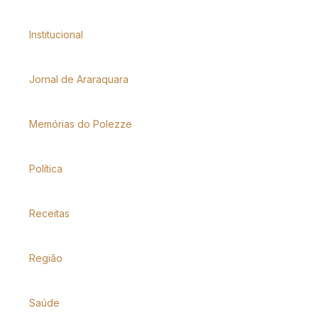
Institucional
Jornal de Araraquara
Memórias do Polezze
Política
Receitas
Região
Saúde