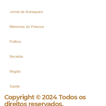
Jornal de Araraquara
Memórias do Polezze
Política
Receitas
Região
Saúde
Copyright © 2024 Todos os
direitos reservados.