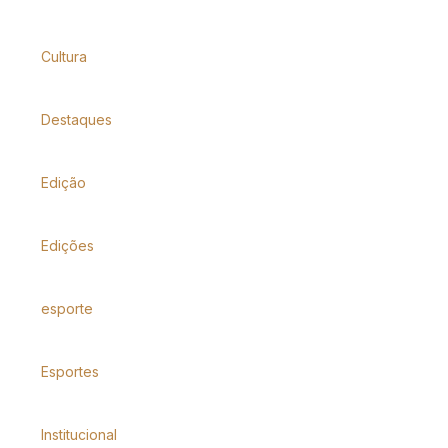
Cultura
Destaques
Edição
Edições
esporte
Esportes
Institucional