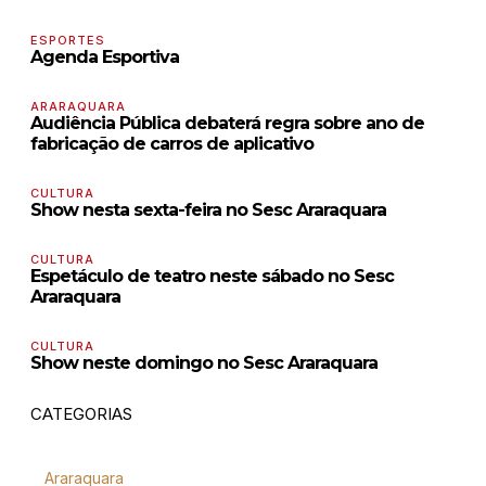
ESPORTES
Agenda Esportiva
ARARAQUARA
Audiência Pública debaterá regra sobre ano de
fabricação de carros de aplicativo
CULTURA
Show nesta sexta-feira no Sesc Araraquara
CULTURA
Espetáculo de teatro neste sábado no Sesc
Araraquara
CULTURA
Show neste domingo no Sesc Araraquara
CATEGORIAS
Araraquara