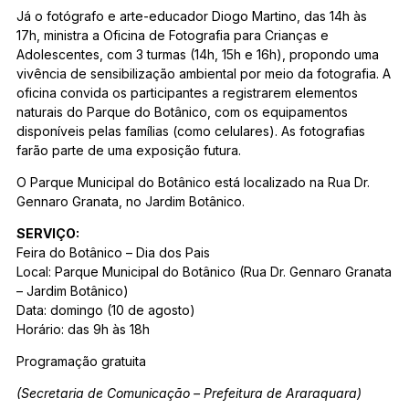
Já o fotógrafo e arte-educador Diogo Martino, das 14h às
17h, ministra a Oficina de Fotografia para Crianças e
Adolescentes, com 3 turmas (14h, 15h e 16h), propondo uma
vivência de sensibilização ambiental por meio da fotografia. A
oficina convida os participantes a registrarem elementos
naturais do Parque do Botânico, com os equipamentos
disponíveis pelas famílias (como celulares). As fotografias
farão parte de uma exposição futura.
O Parque Municipal do Botânico está localizado na Rua Dr.
Gennaro Granata, no Jardim Botânico.
SERVIÇO:
Feira do Botânico – Dia dos Pais
Local: Parque Municipal do Botânico (Rua Dr. Gennaro Granata
– Jardim Botânico)
Data: domingo (10 de agosto)
Horário: das 9h às 18h
Programação gratuita
(Secretaria de Comunicação – Prefeitura de Araraquara)