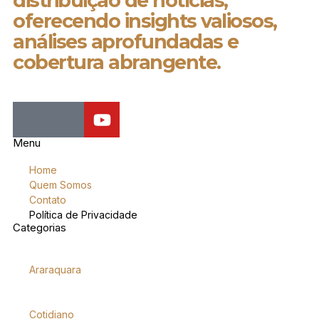
distribuição de notícias,
oferecendo insights valiosos,
análises aprofundadas e
cobertura abrangente.
Menu
Home
Quem Somos
Contato
Política de Privacidade
Categorias
Araraquara
Cotidiano