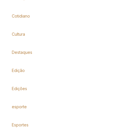
Cotidiano
Cultura
Destaques
Edição
Edições
esporte
Esportes