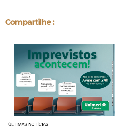
Compartilhe :
ÚLTIMAS NOTÍCIAS