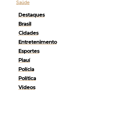
Saúde
Destaques
Brasil
Cidades
Entretenimento
Esportes
Piauí
Polícia
Política
Vídeos