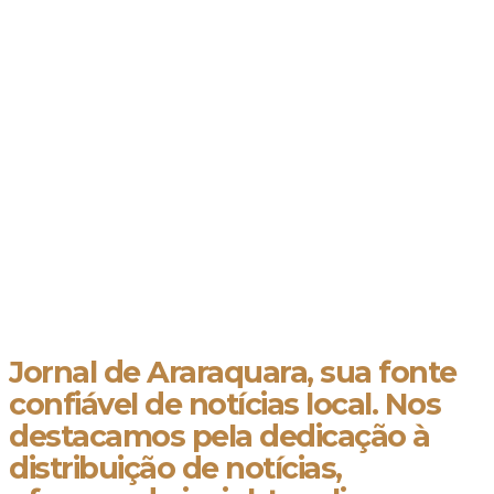
Jornal de Araraquara, sua fonte
confiável de notícias local. Nos
destacamos pela dedicação à
distribuição de notícias,