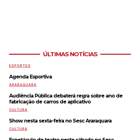
ÚLTIMAS NOTÍCIAS
ESPORTES
Agenda Esportiva
ARARAQUARA
Audiência Pública debaterá regra sobre ano de
fabricação de carros de aplicativo
CULTURA
Show nesta sexta-feira no Sesc Araraquara
CULTURA
Espetáculo de teatro neste sábado no Sesc