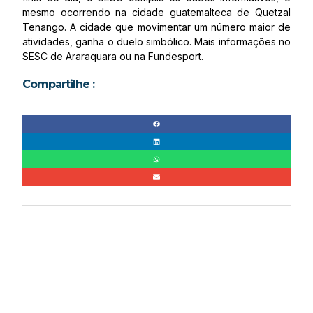
mesmo ocorrendo na cidade guatemalteca de Quetzal
Tenango. A cidade que movimentar um número maior de
atividades, ganha o duelo simbólico. Mais informações no
SESC de Araraquara ou na Fundesport.
Compartilhe :