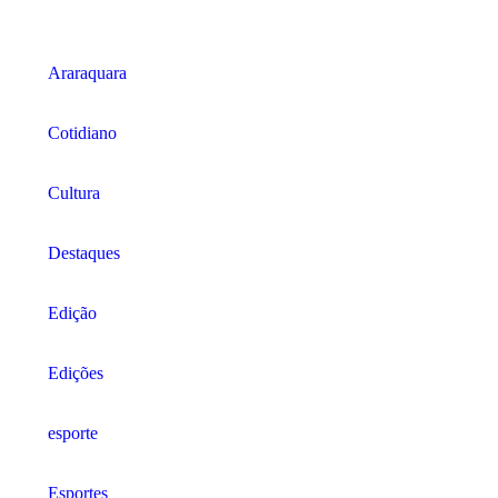
Araraquara
Cotidiano
Cultura
Destaques
Edição
Edições
esporte
Esportes