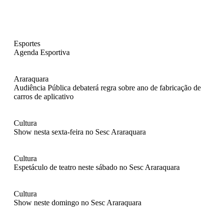
Esportes
Agenda Esportiva
Araraquara
Audiência Pública debaterá regra sobre ano de fabricação de
carros de aplicativo
Cultura
Show nesta sexta-feira no Sesc Araraquara
Cultura
Espetáculo de teatro neste sábado no Sesc Araraquara
Cultura
Show neste domingo no Sesc Araraquara