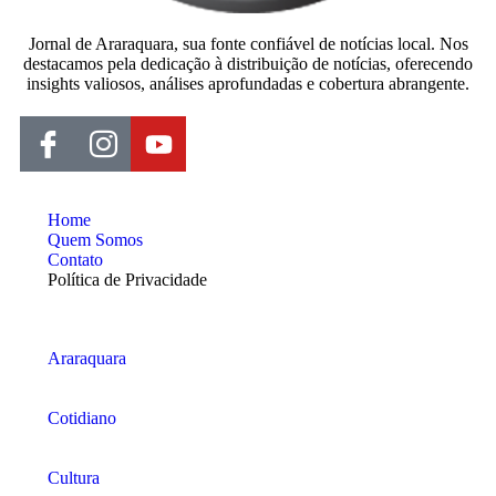
Jornal de Araraquara, sua fonte confiável de notícias local. Nos
destacamos pela dedicação à distribuição de notícias, oferecendo
insights valiosos, análises aprofundadas e cobertura abrangente.
Home
Quem Somos
Contato
Política de Privacidade
Araraquara
Cotidiano
Cultura