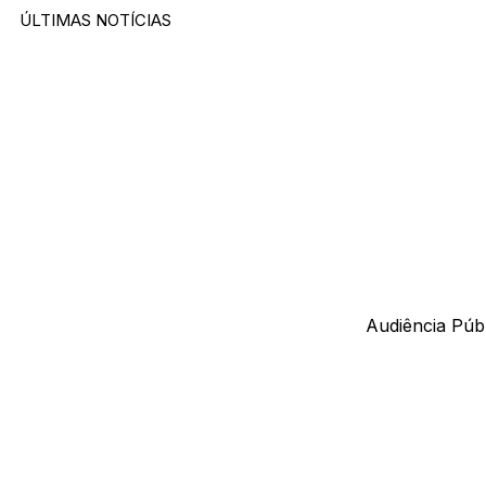
ÚLTIMAS NOTÍCIAS
Audiência Públ