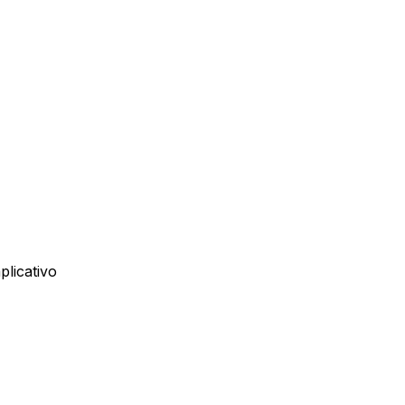
plicativo