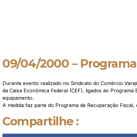
09/04/2000 – Programa 
Durante evento realizado no Sindicato do Comércio Varej
da Caixa Econômica Federal (CEF), ligados ao Programa B
equipamento.
A medida faz parte do Programa de Recuperação Fiscal, 
Compartilhe :