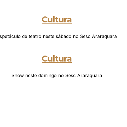
Cultura
spetáculo de teatro neste sábado no Sesc Araraquara
Cultura
Show neste domingo no Sesc Araraquara