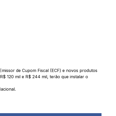
 Emissor de Cupom Fiscal (ECF) e novos produtos
 120 mil e R$ 244 mil, terão que instalar o
acional.