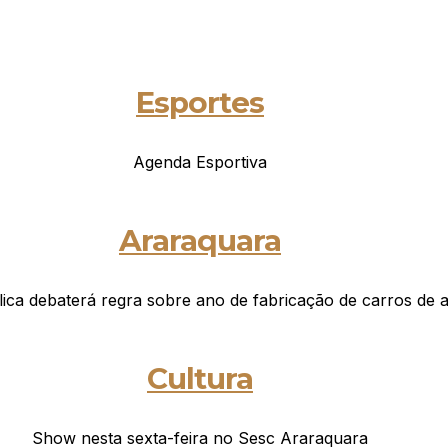
Esportes
Agenda Esportiva
Araraquara
ica debaterá regra sobre ano de fabricação de carros de a
Cultura
Show nesta sexta-feira no Sesc Araraquara