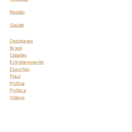
Região
Saúde
Destaques
Brasil
Cidades
Entretenimento
Esportes
Piauí
Polícia
Política
Vídeos