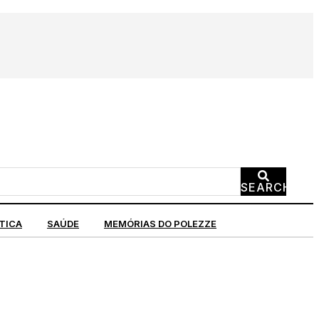
SEARCH
TICA
SAÚDE
MEMÓRIAS DO POLEZZE