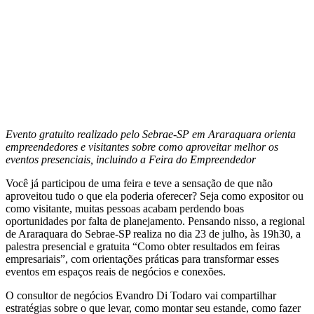
Evento gratuito realizado pelo Sebrae-SP em Araraquara orienta
empreendedores e visitantes sobre como aproveitar melhor os
eventos presenciais, incluindo a Feira do Empreendedor
Você já participou de uma feira e teve a sensação de que não
aproveitou tudo o que ela poderia oferecer? Seja como expositor ou
como visitante, muitas pessoas acabam perdendo boas
oportunidades por falta de planejamento. Pensando nisso, a regional
de Araraquara do Sebrae-SP realiza no dia 23 de julho, às 19h30, a
palestra presencial e gratuita “Como obter resultados em feiras
empresariais”, com orientações práticas para transformar esses
eventos em espaços reais de negócios e conexões.
O consultor de negócios Evandro Di Todaro vai compartilhar
estratégias sobre o que levar, como montar seu estande, como fazer