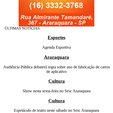
ÚLTIMAS NOTÍCIAS
Esportes
Agenda Esportiva
Araraquara
Audiência Pública debaterá regra sobre ano de fabricação de carros
de aplicativo
Cultura
Show nesta sexta-feira no Sesc Araraquara
Cultura
Espetáculo de teatro neste sábado no Sesc Araraquara