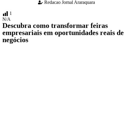
Redacao Jornal Araraquara
1
N/A
Descubra como transformar feiras
empresariais em oportunidades reais de
negócios