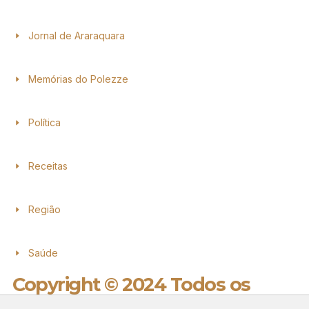
Jornal de Araraquara
Memórias do Polezze
Política
Receitas
Região
Saúde
Copyright © 2024 Todos os
direitos reservados.