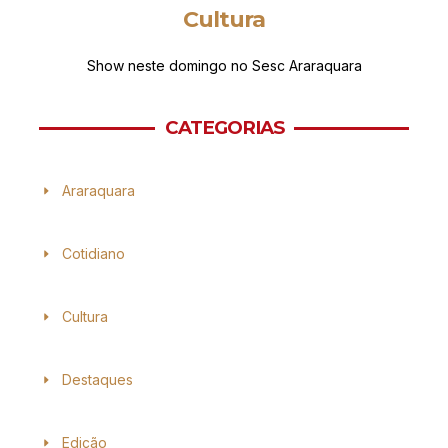
Cultura
Show neste domingo no Sesc Araraquara
CATEGORIAS
Araraquara
Cotidiano
Cultura
Destaques
Edição