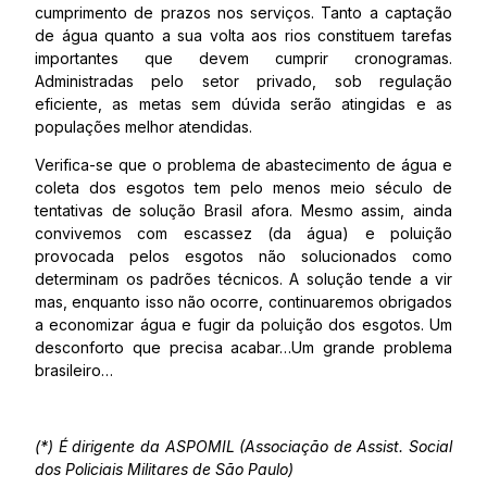
cumprimento de prazos nos serviços. Tanto a captação
de água quanto a sua volta aos rios constituem tarefas
importantes que devem cumprir cronogramas.
Administradas pelo setor privado, sob regulação
eficiente, as metas sem dúvida serão atingidas e as
populações melhor atendidas.
Verifica-se que o problema de abastecimento de água e
coleta dos esgotos tem pelo menos meio século de
tentativas de solução Brasil afora. Mesmo assim, ainda
convivemos com escassez (da água) e poluição
provocada pelos esgotos não solucionados como
determinam os padrões técnicos. A solução tende a vir
mas, enquanto isso não ocorre, continuaremos obrigados
a economizar água e fugir da poluição dos esgotos. Um
desconforto que precisa acabar…Um grande problema
brasileiro…
(*) É dirigente da ASPOMIL (Associação de Assist. Social
dos Policiais Militares de São Paulo)