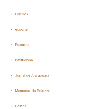
Edições
esporte
Esportes
Institucional
Jornal de Araraquara
Memórias do Polezze
Política