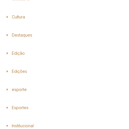
Cultura
Destaques
Edição
Edições
esporte
Esportes
Institucional