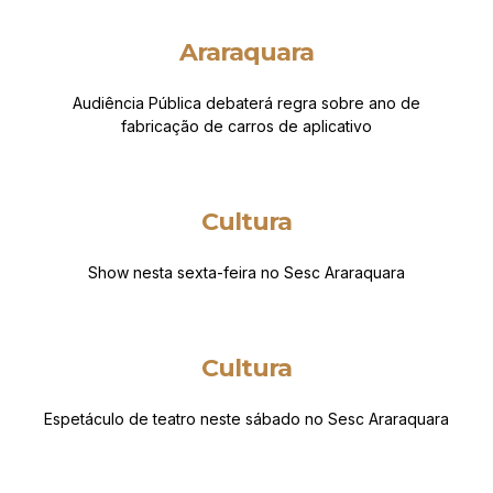
Araraquara
Audiência Pública debaterá regra sobre ano de
fabricação de carros de aplicativo
Cultura
Show nesta sexta-feira no Sesc Araraquara
Cultura
Espetáculo de teatro neste sábado no Sesc Araraquara