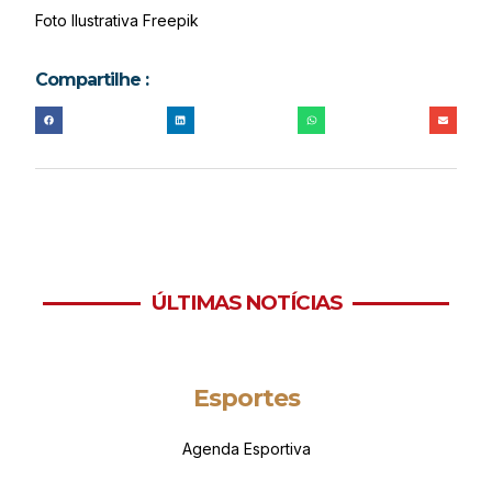
Foto Ilustrativa Freepik
Compartilhe :
ÚLTIMAS NOTÍCIAS
Esportes
Agenda Esportiva