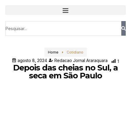
Home
Cotidiano
agosto 8, 2024
Redacao Jornal Araraquara
1
Depois das cheias no Sul, a
seca em São Paulo