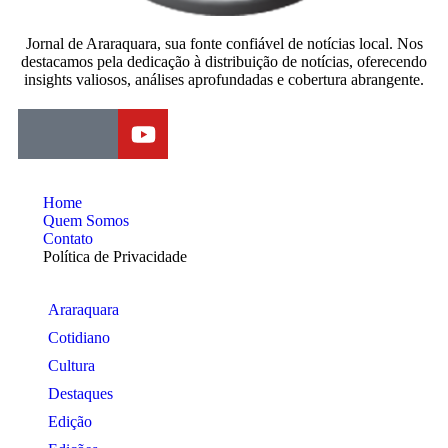
Jornal de Araraquara, sua fonte confiável de notícias local. Nos
destacamos pela dedicação à distribuição de notícias, oferecendo
insights valiosos, análises aprofundadas e cobertura abrangente.
Home
Quem Somos
Contato
Política de Privacidade
Araraquara
Cotidiano
Cultura
Destaques
Edição