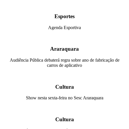
Esportes
Agenda Esportiva
Araraquara
Audiência Pública debaterá regra sobre ano de fabricação de
carros de aplicativo
Cultura
Show nesta sexta-feira no Sesc Araraquara
Cultura