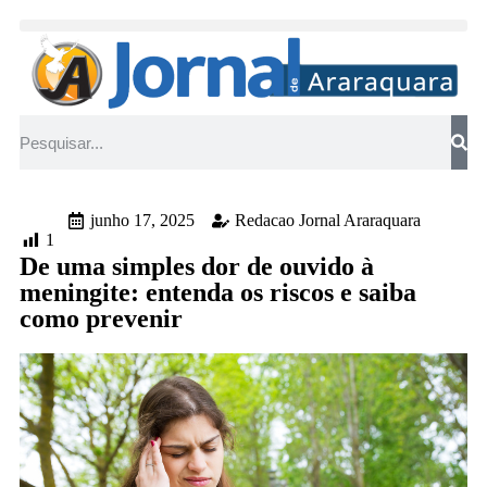
junho 17, 2025
Redacao Jornal Araraquara
1
De uma simples dor de ouvido à
meningite: entenda os riscos e saiba
como prevenir