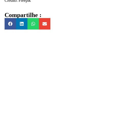
Crédito: Freepik
Compartilhe :