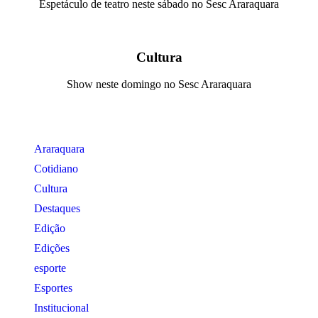
Espetáculo de teatro neste sábado no Sesc Araraquara
Cultura
Show neste domingo no Sesc Araraquara
Araraquara
Cotidiano
Cultura
Destaques
Edição
Edições
esporte
Esportes
Institucional