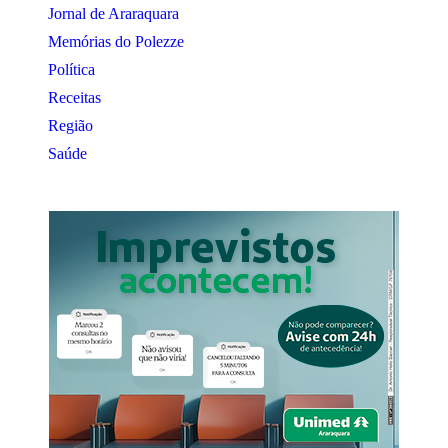
Jornal de Araraquara
Memórias do Polezze
Política
Receitas
Região
Saúde