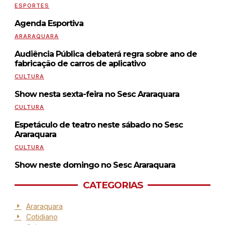
ESPORTES
Agenda Esportiva
ARARAQUARA
Audiência Pública debaterá regra sobre ano de
fabricação de carros de aplicativo
CULTURA
Show nesta sexta-feira no Sesc Araraquara
CULTURA
Espetáculo de teatro neste sábado no Sesc
Araraquara
CULTURA
Show neste domingo no Sesc Araraquara
CATEGORIAS
Araraquara
Cotidiano