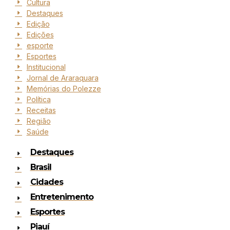
Cultura
Destaques
Edição
Edições
esporte
Esportes
Institucional
Jornal de Araraquara
Memórias do Polezze
Política
Receitas
Região
Saúde
Destaques
Brasil
Cidades
Entretenimento
Esportes
Piauí