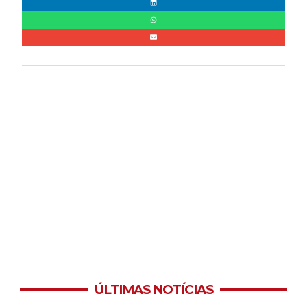
ÚLTIMAS NOTÍCIAS