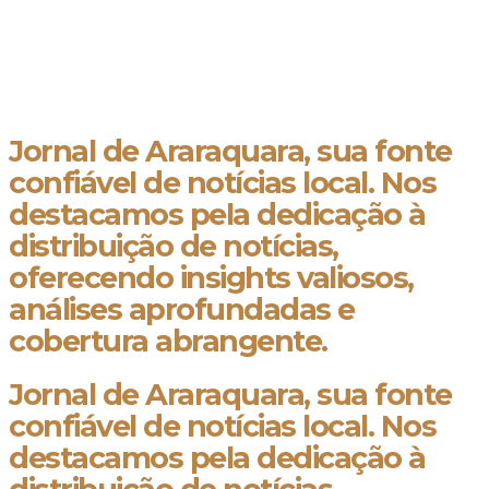
Jornal de Araraquara, sua fonte
confiável de notícias local. Nos
destacamos pela dedicação à
distribuição de notícias,
oferecendo insights valiosos,
análises aprofundadas e
cobertura abrangente.
Jornal de Araraquara, sua fonte
confiável de notícias local. Nos
destacamos pela dedicação à