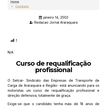
Home
Cotidiano
janeiro 14, 2002
Redacao Jornal Araraquara
1
N/A
Curso de requalificação
profissional
O Setcar- Sindicato das Empresas de Transporte de
Carga de Araraquara e Região- está anunciando para os
motoristas um curso de requalificação profissional e
direção defensiva, totalmente de graça.
Exige-se que o candidato tenha mais de 18 anos de