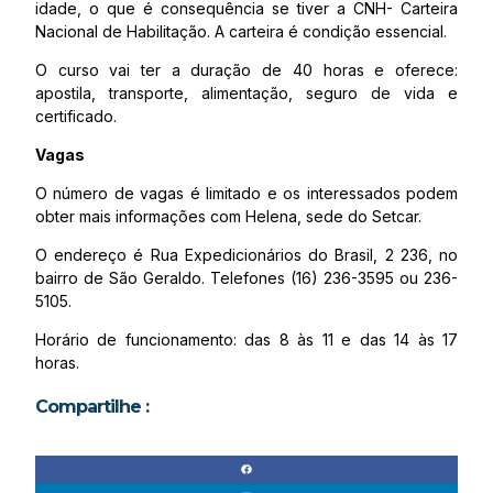
idade, o que é consequência se tiver a CNH- Carteira
Nacional de Habilitação. A carteira é condição essencial.
O curso vai ter a duração de 40 horas e oferece:
apostila, transporte, alimentação, seguro de vida e
certificado.
Vagas
O número de vagas é limitado e os interessados podem
obter mais informações com Helena, sede do Setcar.
O endereço é Rua Expedicionários do Brasil, 2 236, no
bairro de São Geraldo. Telefones (16) 236-3595 ou 236-
5105.
Horário de funcionamento: das 8 às 11 e das 14 às 17
horas.
Compartilhe :