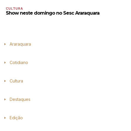
CULTURA
Show neste domingo no Sesc Araraquara
Araraquara
Cotidiano
Cultura
Destaques
Edição