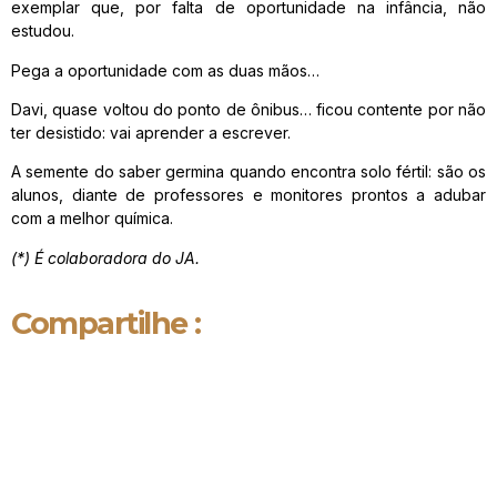
exemplar que, por falta de oportunidade na infância, não
estudou.
Pega a oportunidade com as duas mãos…
Davi, quase voltou do ponto de ônibus… ficou contente por não
ter desistido: vai aprender a escrever.
A semente do saber germina quando encontra solo fértil: são os
alunos, diante de professores e monitores prontos a adubar
com a melhor química.
(*) É colaboradora do JA.
Compartilhe :