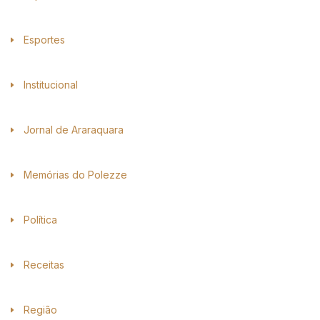
Esportes
Institucional
Jornal de Araraquara
Memórias do Polezze
Política
Receitas
Região