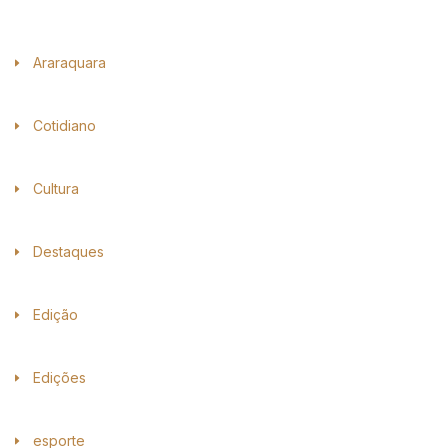
Araraquara
Cotidiano
Cultura
Destaques
Edição
Edições
esporte