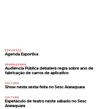
ESPORTES
Agenda Esportiva
ARARAQUARA
Audiência Pública debaterá regra sobre ano de
fabricação de carros de aplicativo
CULTURA
Show nesta sexta-feira no Sesc Araraquara
CULTURA
Espetáculo de teatro neste sábado no Sesc
Araraquara