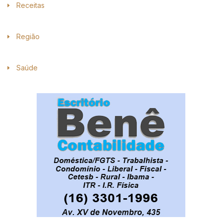
Receitas
Região
Saúde