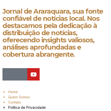
Jornal de Araraquara, sua fonte
confiável de notícias local. Nos
destacamos pela dedicação à
distribuição de notícias,
oferecendo insights valiosos,
análises aprofundadas e
cobertura abrangente.
Home
Quem Somos
Contato
Política de Privacidade