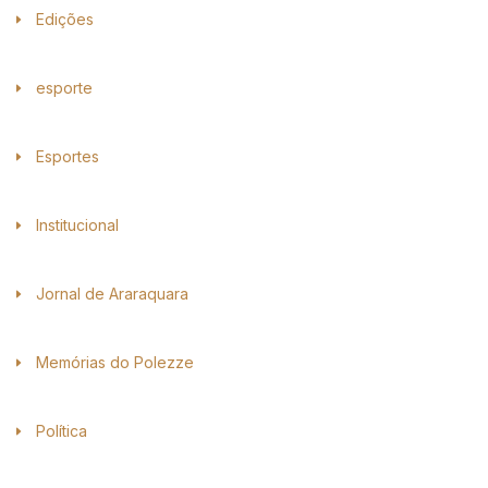
Edições
esporte
Esportes
Institucional
Jornal de Araraquara
Memórias do Polezze
Política