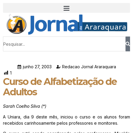
junho 27, 2003
Redacao Jornal Araraquara
1
Curso de Alfabetização de
Adultos
Sarah Coelho Silva (*)
A Uniara, dia 9 deste mês, iniciou o curso e os alunos foram
recebidos carinhosamente pelos professores e monitores.