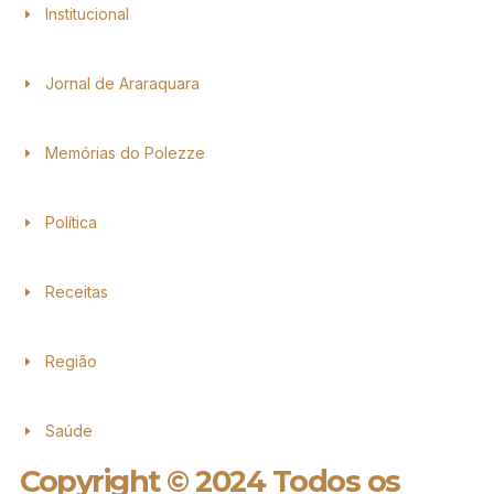
Institucional
Jornal de Araraquara
Memórias do Polezze
Política
Receitas
Região
Saúde
Copyright © 2024 Todos os