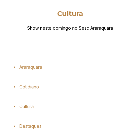
Cultura
Show neste domingo no Sesc Araraquara
Araraquara
Cotidiano
Cultura
Destaques