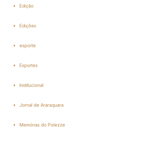
Edição
Edições
esporte
Esportes
Institucional
Jornal de Araraquara
Memórias do Polezze