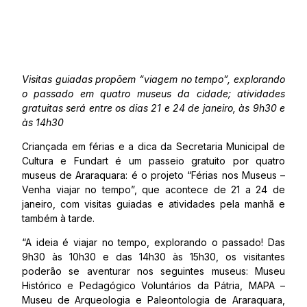
Visitas guiadas propõem “viagem no tempo”, explorando
o passado em quatro museus da cidade; atividades
gratuitas será entre os dias 21 e 24 de janeiro, às 9h30 e
às 14h30
Criançada em férias e a dica da Secretaria Municipal de
Cultura e Fundart é um passeio gratuito por quatro
museus de Araraquara: é o projeto “Férias nos Museus –
Venha viajar no tempo”, que acontece de 21 a 24 de
janeiro, com visitas guiadas e atividades pela manhã e
também à tarde.
“A ideia é viajar no tempo, explorando o passado! Das
9h30 às 10h30 e das 14h30 às 15h30, os visitantes
poderão se aventurar nos seguintes museus: Museu
Histórico e Pedagógico Voluntários da Pátria, MAPA –
Museu de Arqueologia e Paleontologia de Araraquara,