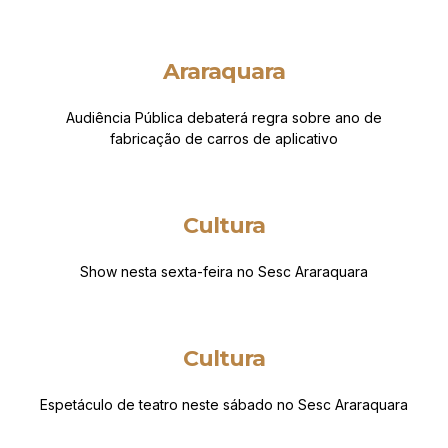
Araraquara
Audiência Pública debaterá regra sobre ano de
fabricação de carros de aplicativo
Cultura
Show nesta sexta-feira no Sesc Araraquara
Cultura
Espetáculo de teatro neste sábado no Sesc Araraquara