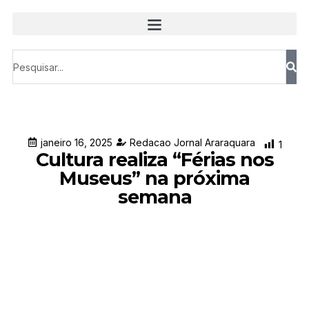
janeiro 16, 2025
Redacao Jornal Araraquara
1
Cultura realiza “Férias nos
Museus” na próxima
semana