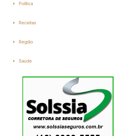
Política
Receitas
Região
Saúde