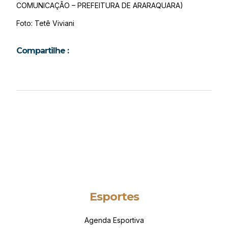
COMUNICAÇÃO – PREFEITURA DE ARARAQUARA)
Foto: Tetê Viviani
Compartilhe :
Esportes
Agenda Esportiva