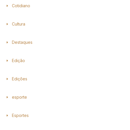
Cotidiano
Cultura
Destaques
Edição
Edições
esporte
Esportes