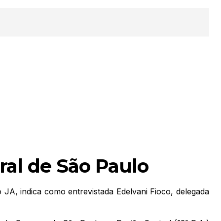
ral de São Paulo
 JA, indica como entrevistada Edelvani Fioco, delegada