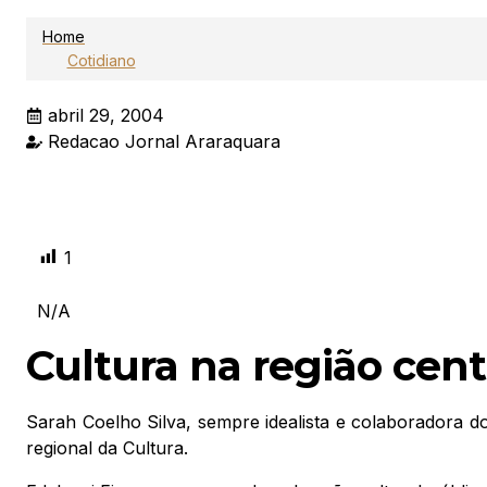
Home
Cotidiano
abril 29, 2004
Redacao Jornal Araraquara
1
N/A
Cultura na região cent
Sarah Coelho Silva, sempre idealista e colaboradora do
regional da Cultura.