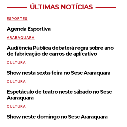
ÚLTIMAS NOTÍCIAS
ESPORTES
Agenda Esportiva
ARARAQUARA
Audiência Pública debaterá regra sobre ano
de fabricação de carros de aplicativo
CULTURA
Show nesta sexta-feira no Sesc Araraquara
CULTURA
Espetáculo de teatro neste sábado no Sesc
Araraquara
CULTURA
Show neste domingo no Sesc Araraquara