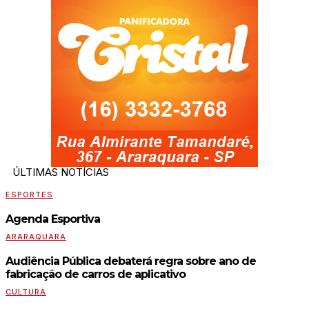
ÚLTIMAS NOTÍCIAS
ESPORTES
Agenda Esportiva
ARARAQUARA
Audiência Pública debaterá regra sobre ano de
fabricação de carros de aplicativo
CULTURA