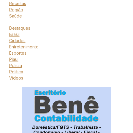
Receitas
Região
Saúde
Destaques
Brasil
Cidades
Entretenimento
Esportes
Piauí
Polícia
Política
Vídeos