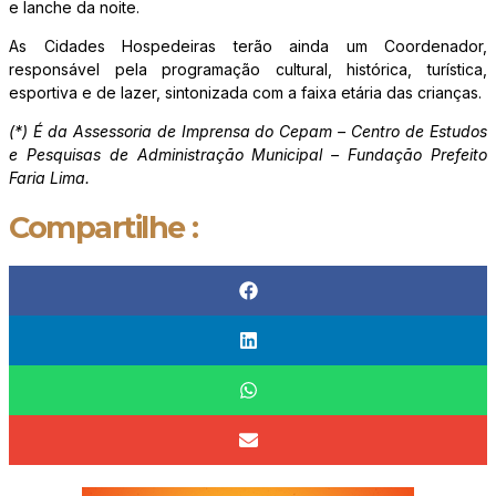
e lanche da noite.
As Cidades Hospedeiras terão ainda um Coordenador,
responsável pela programação cultural, histórica, turística,
esportiva e de lazer, sintonizada com a faixa etária das crianças.
(*) É da Assessoria de Imprensa do Cepam – Centro de Estudos
e Pesquisas de Administração Municipal – Fundação Prefeito
Faria Lima.
Compartilhe :