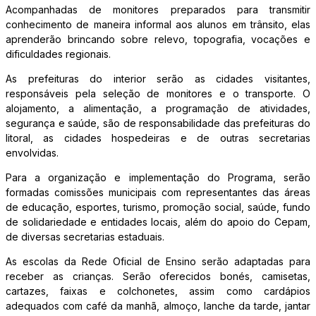
Acompanhadas de monitores preparados para transmitir
conhecimento de maneira informal aos alunos em trânsito, elas
aprenderão brincando sobre relevo, topografia, vocações e
dificuldades regionais.
As prefeituras do interior serão as cidades visitantes,
responsáveis pela seleção de monitores e o transporte. O
alojamento, a alimentação, a programação de atividades,
segurança e saúde, são de responsabilidade das prefeituras do
litoral, as cidades hospedeiras e de outras secretarias
envolvidas.
Para a organização e implementação do Programa, serão
formadas comissões municipais com representantes das áreas
de educação, esportes, turismo, promoção social, saúde, fundo
de solidariedade e entidades locais, além do apoio do Cepam,
de diversas secretarias estaduais.
As escolas da Rede Oficial de Ensino serão adaptadas para
receber as crianças. Serão oferecidos bonés, camisetas,
cartazes, faixas e colchonetes, assim como cardápios
adequados com café da manhã, almoço, lanche da tarde, jantar