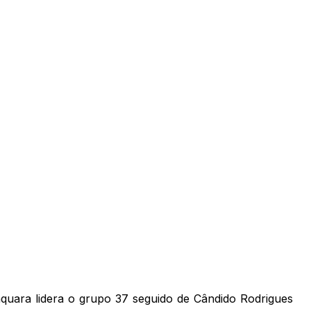
aquara lidera o grupo 37 seguido de Cândido Rodrigues