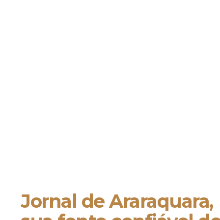
Jornal de Araraquara,