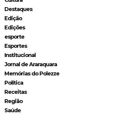
Cultura
Destaques
Edição
Edições
esporte
Esportes
Institucional
Jornal de Araraquara
Memórias do Polezze
Política
Receitas
Região
Saúde