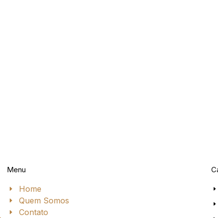
Menu
C
Home
Quem Somos
Contato