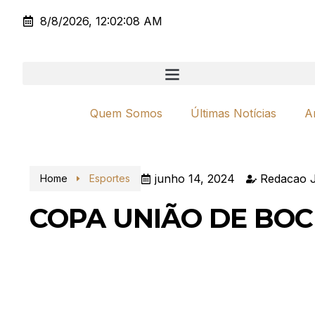
8/8/2026, 12:02:08 AM
Quem Somos
Últimas Notícias
A
junho 14, 2024
Redacao J
Home
Esportes
COPA UNIÃO DE BO