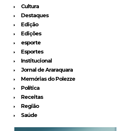
Cultura
Destaques
Edição
Edições
esporte
Esportes
Institucional
Jornal de Araraquara
Memórias do Polezze
Política
Receitas
Região
Saúde