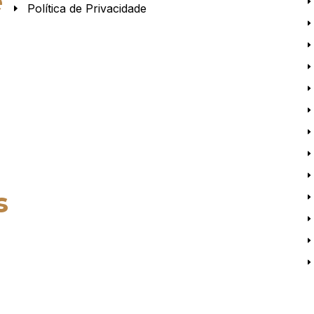
e
Política de Privacidade
s