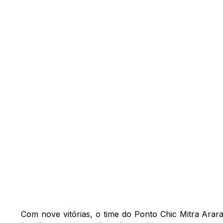
Com nove vitórias, o time do Ponto Chic Mitra Arar