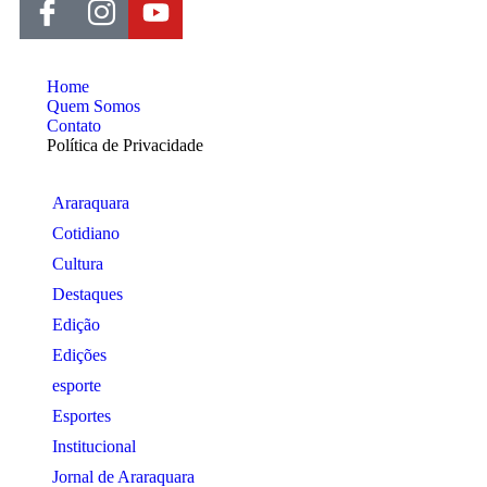
Home
Quem Somos
Contato
Política de Privacidade
Araraquara
Cotidiano
Cultura
Destaques
Edição
Edições
esporte
Esportes
Institucional
Jornal de Araraquara