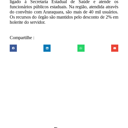
ligado à Secretaria Estadual de Saúde e atende os
funcionários públicos estaduais. Na região, atendida através
do convênio com Araraquara, são mais de 40 mil usuários.
Os recursos do órgão são mantidos pelo desconto de 2% em
holerite do servidor.
Compartilhe :