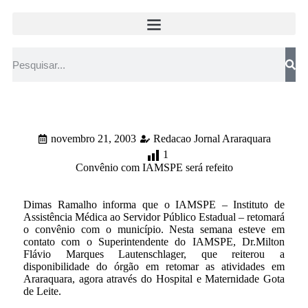
novembro 21, 2003
Redacao Jornal Araraquara
1
Convênio com IAMSPE será refeito
Dimas Ramalho informa que o IAMSPE – Instituto de
Assistência Médica ao Servidor Público Estadual – retomará
o convênio com o município. Nesta semana esteve em
contato com o Superintendente do IAMSPE, Dr.Milton
Flávio Marques Lautenschlager, que reiterou a
disponibilidade do órgão em retomar as atividades em
Araraquara, agora através do Hospital e Maternidade Gota
de Leite.