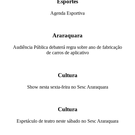
Esportes
Agenda Esportiva
Araraquara
Audiência Pública debaterá regra sobre ano de fabricação
de carros de aplicativo
Cultura
Show nesta sexta-feira no Sesc Araraquara
Cultura
Espetáculo de teatro neste sábado no Sesc Araraquara