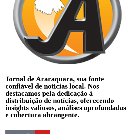
Jornal de Araraquara, sua fonte
confiável de notícias local. Nos
destacamos pela dedicação à
distribuição de notícias, oferecendo
insights valiosos, análises aprofundadas
e cobertura abrangente.