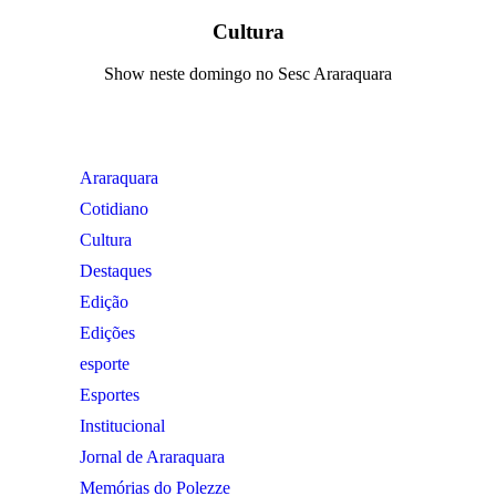
Cultura
Show neste domingo no Sesc Araraquara
Araraquara
Cotidiano
Cultura
Destaques
Edição
Edições
esporte
Esportes
Institucional
Jornal de Araraquara
Memórias do Polezze