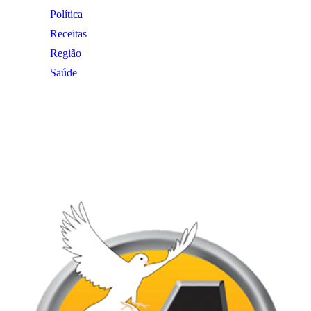
Política
Receitas
Região
Saúde