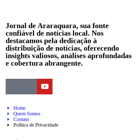
Jornal de Araraquara, sua fonte
confiável de notícias local. Nos
destacamos pela dedicação à
distribuição de notícias, oferecendo
insights valiosos, análises aprofundadas
e cobertura abrangente.
Home
Quem Somos
Contato
Política de Privacidade