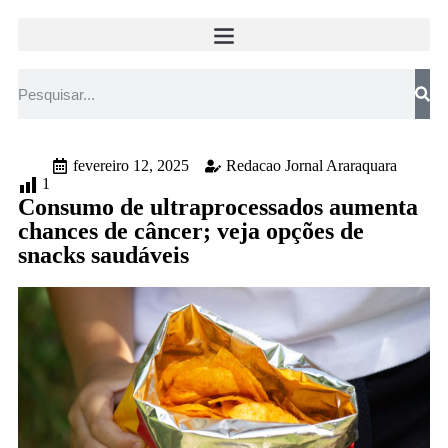
fevereiro 12, 2025
Redacao Jornal Araraquara
1
Consumo de ultraprocessados aumenta
chances de câncer; veja opções de
snacks saudáveis