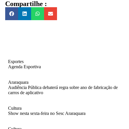
Compartilhe :
Esportes
Agenda Esportiva
Araraquara
Audiência Pública debaterá regra sobre ano de fabricação de
carros de aplicativo
Cultura
Show nesta sexta-feira no Sesc Araraquara
Cultura