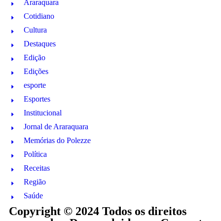
Araraquara
Cotidiano
Cultura
Destaques
Edição
Edições
esporte
Esportes
Institucional
Jornal de Araraquara
Memórias do Polezze
Política
Receitas
Região
Saúde
Copyright © 2024 Todos os direitos