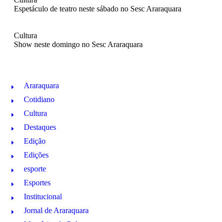
Espetáculo de teatro neste sábado no Sesc Araraquara
Cultura
Show neste domingo no Sesc Araraquara
Araraquara
Cotidiano
Cultura
Destaques
Edição
Edições
esporte
Esportes
Institucional
Jornal de Araraquara