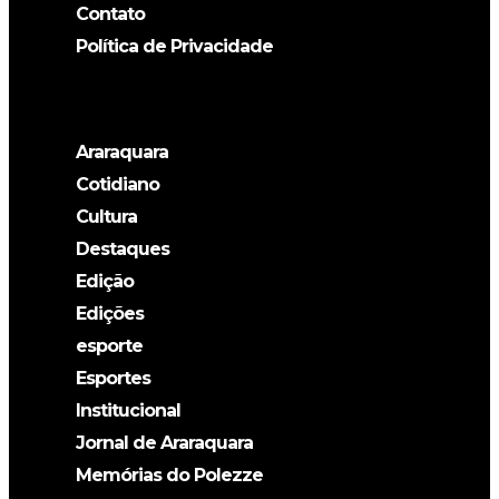
Contato
Política de Privacidade
Araraquara
Cotidiano
Cultura
Destaques
Edição
Edições
esporte
Esportes
Institucional
Jornal de Araraquara
Memórias do Polezze