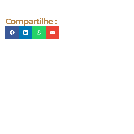
Compartilhe :