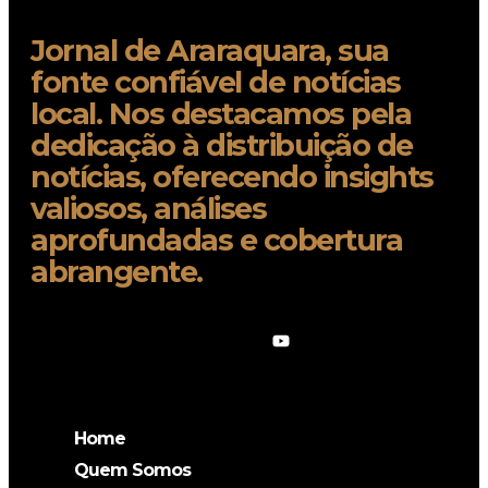
Jornal de Araraquara, sua
fonte confiável de notícias
local. Nos destacamos pela
dedicação à distribuição de
notícias, oferecendo insights
valiosos, análises
aprofundadas e cobertura
abrangente.
Home
Quem Somos