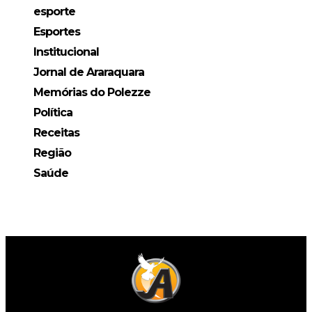
esporte
Esportes
Institucional
Jornal de Araraquara
Memórias do Polezze
Política
Receitas
Região
Saúde