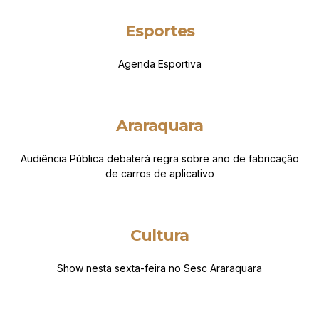
Esportes
Agenda Esportiva
Araraquara
Audiência Pública debaterá regra sobre ano de fabricação
de carros de aplicativo
Cultura
Show nesta sexta-feira no Sesc Araraquara