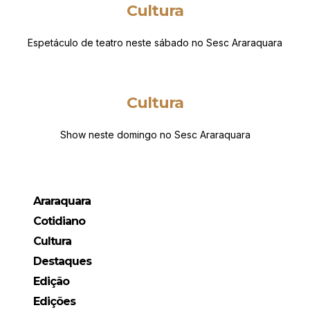
Cultura
Espetáculo de teatro neste sábado no Sesc Araraquara
Cultura
Show neste domingo no Sesc Araraquara
Araraquara
Cotidiano
Cultura
Destaques
Edição
Edições