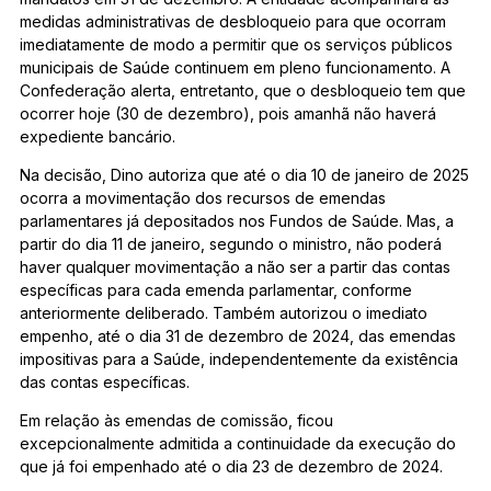
medidas administrativas de desbloqueio para que ocorram
imediatamente de modo a permitir que os serviços públicos
municipais de Saúde continuem em pleno funcionamento. A
Confederação alerta, entretanto, que o desbloqueio tem que
ocorrer hoje (30 de dezembro), pois amanhã não haverá
expediente bancário.
Na decisão, Dino autoriza que até o dia 10 de janeiro de 2025
ocorra a movimentação dos recursos de emendas
parlamentares já depositados nos Fundos de Saúde. Mas, a
partir do dia 11 de janeiro, segundo o ministro, não poderá
haver qualquer movimentação a não ser a partir das contas
específicas para cada emenda parlamentar, conforme
anteriormente deliberado. Também autorizou o imediato
empenho, até o dia 31 de dezembro de 2024, das emendas
impositivas para a Saúde, independentemente da existência
das contas específicas.
Em relação às emendas de comissão, ficou
excepcionalmente admitida a continuidade da execução do
que já foi empenhado até o dia 23 de dezembro de 2024.