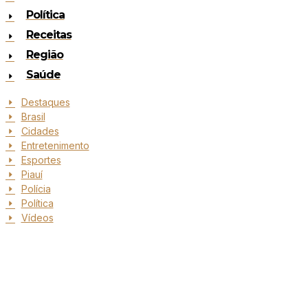
Política
Receitas
Região
Saúde
Destaques
Brasil
Cidades
Entretenimento
Esportes
Piauí
Polícia
Política
Vídeos