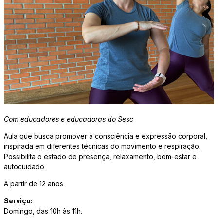
Com educadores e educadoras do Sesc
Aula que busca promover a consciência e expressão corporal,
inspirada em diferentes técnicas do movimento e respiração.
Possibilita o estado de presença, relaxamento, bem-estar e
autocuidado.
A partir de 12 anos
Serviço:
Domingo, das 10h às 11h.