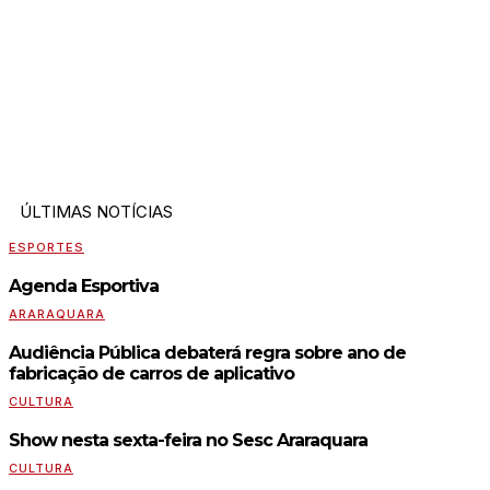
ÚLTIMAS NOTÍCIAS
ESPORTES
Agenda Esportiva
ARARAQUARA
Audiência Pública debaterá regra sobre ano de
fabricação de carros de aplicativo
CULTURA
Show nesta sexta-feira no Sesc Araraquara
CULTURA