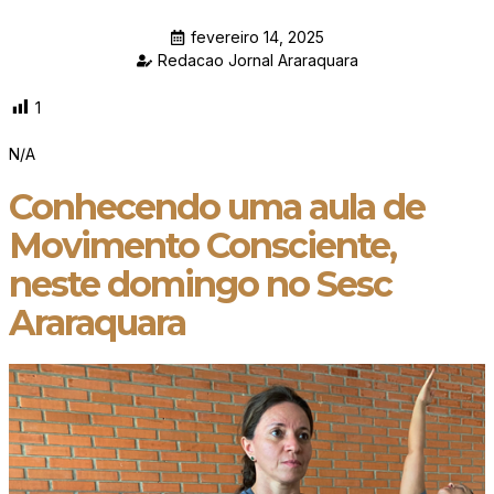
fevereiro 14, 2025
Redacao Jornal Araraquara
1
N/A
Conhecendo uma aula de
Movimento Consciente,
neste domingo no Sesc
Araraquara