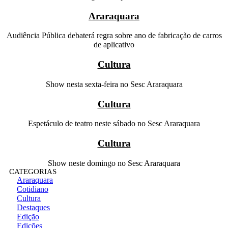
Araraquara
Audiência Pública debaterá regra sobre ano de fabricação de carros
de aplicativo
Cultura
Show nesta sexta-feira no Sesc Araraquara
Cultura
Espetáculo de teatro neste sábado no Sesc Araraquara
Cultura
Show neste domingo no Sesc Araraquara
CATEGORIAS
Araraquara
Cotidiano
Cultura
Destaques
Edição
Edições