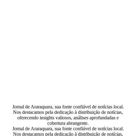
Jornal de Araraquara, sua fonte confiável de notícias local.
Nos destacamos pela dedicação à distribuição de notícias,
oferecendo insights valiosos, análises aprofundadas e
cobertura abrangente.
Jornal de Araraquara, sua fonte confiável de notícias local.
Nos destacamos pela dedicação à distribuição de notícias,