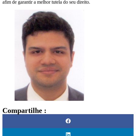
afim de garantir a melhor tutela do seu direito.
Compartilhe :