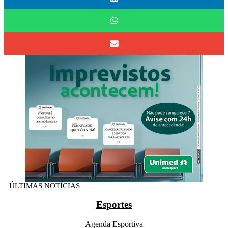
ÚLTIMAS NOTÍCIAS
Esportes
Agenda Esportiva