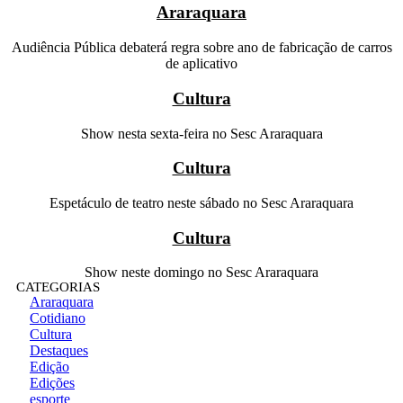
Araraquara
Audiência Pública debaterá regra sobre ano de fabricação de carros
de aplicativo
Cultura
Show nesta sexta-feira no Sesc Araraquara
Cultura
Espetáculo de teatro neste sábado no Sesc Araraquara
Cultura
Show neste domingo no Sesc Araraquara
CATEGORIAS
Araraquara
Cotidiano
Cultura
Destaques
Edição
Edições
esporte