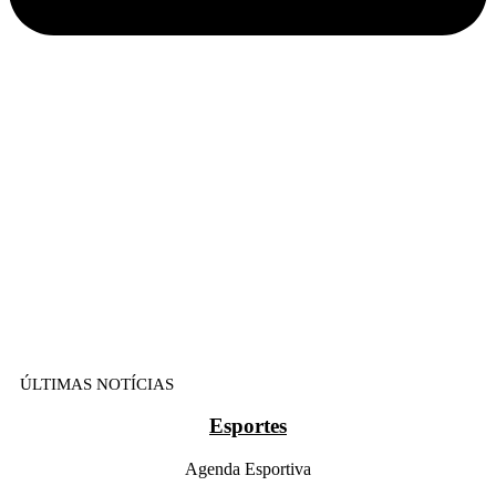
ÚLTIMAS NOTÍCIAS
Esportes
Agenda Esportiva