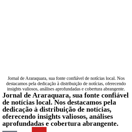
Jornal de Araraquara, sua fonte confiável de notícias local. Nos
destacamos pela dedicação à distribuição de notícias, oferecendo
insights valiosos, análises aprofundadas e cobertura abrangente.
Jornal de Araraquara, sua fonte confiável
de notícias local. Nos destacamos pela
dedicação à distribuição de notícias,
oferecendo insights valiosos, análises
aprofundadas e cobertura abrangente.