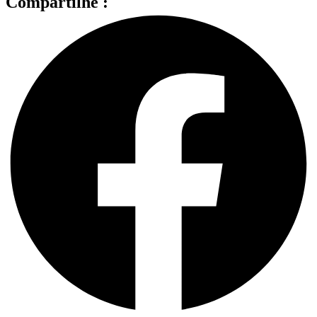
Compartilhe :