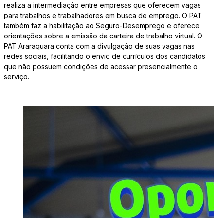
realiza a intermediação entre empresas que oferecem vagas
para trabalhos e trabalhadores em busca de emprego. O PAT
também faz a habilitação ao Seguro-Desemprego e oferece
orientações sobre a emissão da carteira de trabalho virtual. O
PAT Araraquara conta com a divulgação de suas vagas nas
redes sociais, facilitando o envio de currículos dos candidatos
que não possuem condições de acessar presencialmente o
serviço.