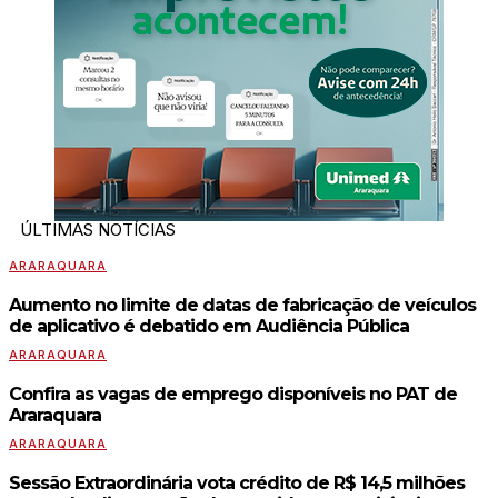
ÚLTIMAS NOTÍCIAS
ARARAQUARA
Aumento no limite de datas de fabricação de veículos
de aplicativo é debatido em Audiência Pública
ARARAQUARA
Confira as vagas de emprego disponíveis no PAT de
Araraquara
ARARAQUARA
Sessão Extraordinária vota crédito de R$ 14,5 milhões