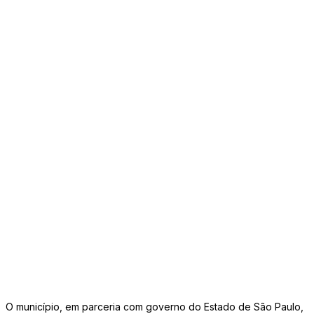
O município, em parceria com governo do Estado de São Paulo,