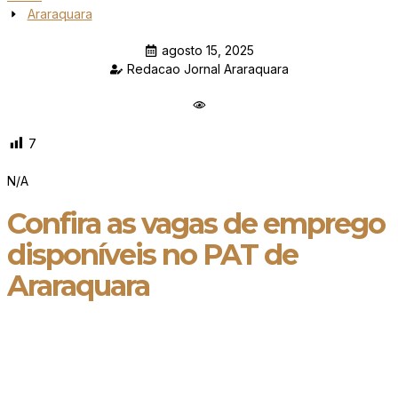
Araraquara
agosto 15, 2025
Redacao Jornal Araraquara
7
N/A
Confira as vagas de emprego
disponíveis no PAT de
Araraquara