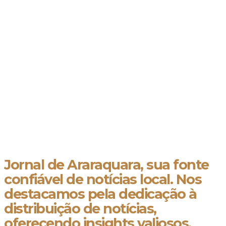
Jornal de Araraquara, sua fonte
confiável de notícias local. Nos
destacamos pela dedicação à
distribuição de notícias,
oferecendo insights valiosos,