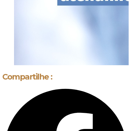
Compartilhe :