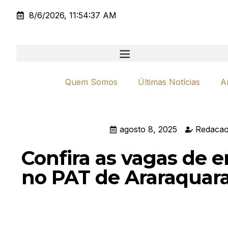
8/6/2026, 11:54:37 AM
Quem Somos
Últimas Notícias
A
agosto 8, 2025
Redacao
Confira as vagas de 
no PAT de Araraquar