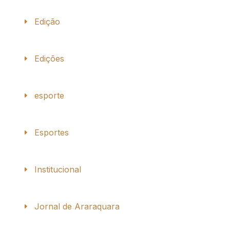
Edição
Edições
esporte
Esportes
Institucional
Jornal de Araraquara