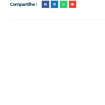
Compartilhe :