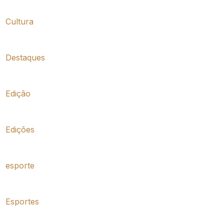
Cultura
Destaques
Edição
Edições
esporte
Esportes