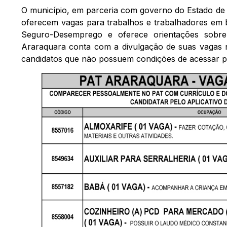
O município, em parceria com governo do Estado de 
oferecem vagas para trabalhos e trabalhadores em 
Seguro-Desemprego e oferece orientações sobre 
Araraquara conta com a divulgação de suas vagas na
candidatos que não possuem condições de acessar pr