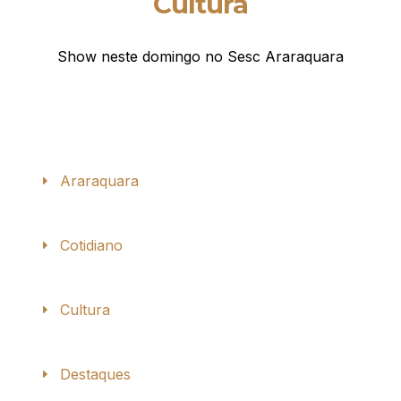
Cultura
Show neste domingo no Sesc Araraquara
Araraquara
Cotidiano
Cultura
Destaques