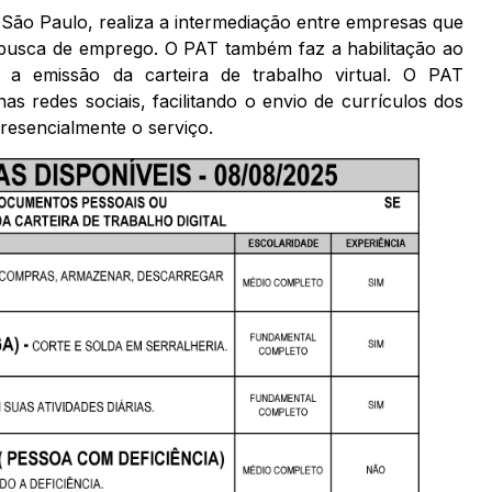
São Paulo, realiza a intermediação entre empresas que
busca de emprego. O PAT também faz a habilitação ao
a emissão da carteira de trabalho virtual. O PAT
s redes sociais, facilitando o envio de currículos dos
esencialmente o serviço.