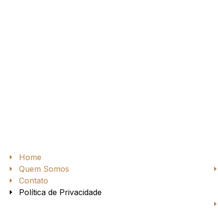
Home
Quem Somos
a
Contato
Política de Privacidade