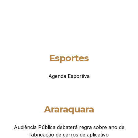
Esportes
Agenda Esportiva
Araraquara
Audiência Pública debaterá regra sobre ano de
fabricação de carros de aplicativo