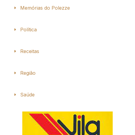
Memórias do Polezze
Política
Receitas
Região
Saúde