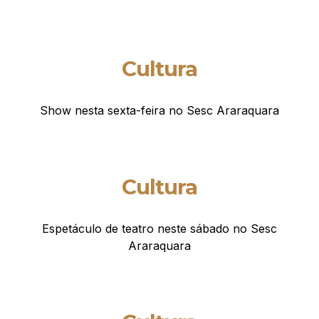
Cultura
Show nesta sexta-feira no Sesc Araraquara
Cultura
Espetáculo de teatro neste sábado no Sesc
Araraquara