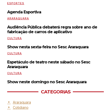
ESPORTES
Agenda Esportiva
ARARAQUARA
Audiência Pública debaterá regra sobre ano de
fabricação de carros de aplicativo
CULTURA
Show nesta sexta-feira no Sesc Araraquara
CULTURA
Espetáculo de teatro neste sábado no Sesc
Araraquara
CULTURA
Show neste domingo no Sesc Araraquara
CATEGORIAS
Araraquara
Cotidiano