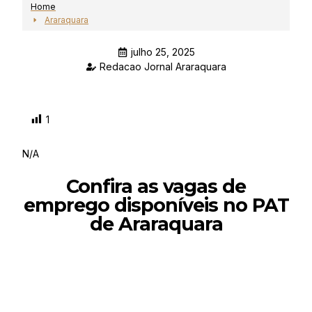
Home
Araraquara
julho 25, 2025
Redacao Jornal Araraquara
1
N/A
Confira as vagas de
emprego disponíveis no PAT
de Araraquara