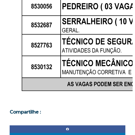
Compartilhe :