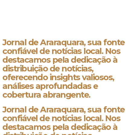
Jornal de Araraquara, sua fonte
confiável de notícias local. Nos
destacamos pela dedicação à
distribuição de notícias,
oferecendo insights valiosos,
análises aprofundadas e
cobertura abrangente.
Jornal de Araraquara, sua fonte
confiável de notícias local. Nos
destacamos pela dedicação à