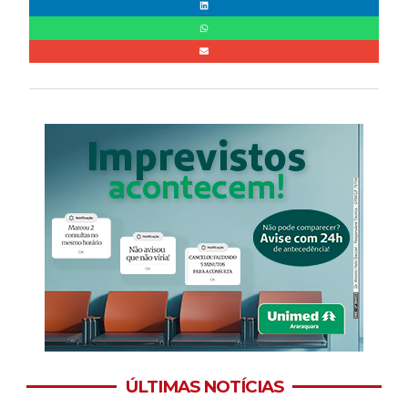
ÚLTIMAS NOTÍCIAS