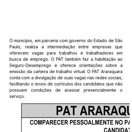
O município, em parceria com governo do Estado de São
Paulo, realiza a intermediação entre empresas que
oferecem vagas para trabalhos e trabalhadores em
busca de emprego. O PAT também faz a habilitação ao
Seguro-Desemprego e oferece orientações sobre a
emissão da carteira de trabalho virtual. O PAT Araraquara
conta com a divulgação de suas vagas nas redes sociais,
facilitando o envio de currículos dos candidatos que não
possuem condições de acessar presencialmente o
serviço.