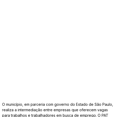
O município, em parceria com governo do Estado de São Paulo,
realiza a intermediação entre empresas que oferecem vagas
para trabalhos e trabalhadores em busca de emprego. O PAT