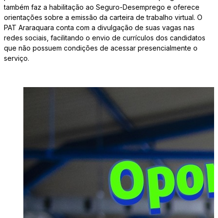
também faz a habilitação ao Seguro-Desemprego e oferece
orientações sobre a emissão da carteira de trabalho virtual. O
PAT Araraquara conta com a divulgação de suas vagas nas
redes sociais, facilitando o envio de currículos dos candidatos
que não possuem condições de acessar presencialmente o
serviço.