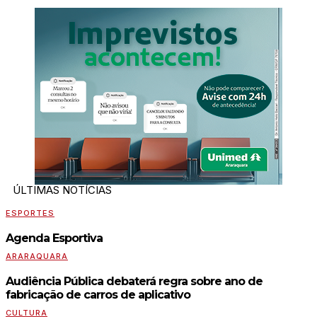
ÚLTIMAS NOTÍCIAS
ESPORTES
Agenda Esportiva
ARARAQUARA
Audiência Pública debaterá regra sobre ano de
fabricação de carros de aplicativo
CULTURA