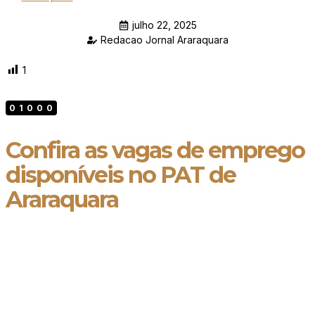
julho 22, 2025
Redacao Jornal Araraquara
1
01000
Confira as vagas de emprego
disponíveis no PAT de
Araraquara