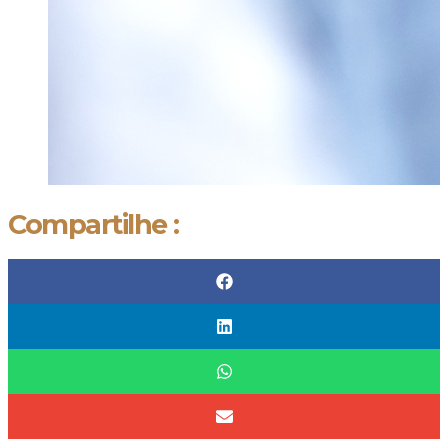
Compartilhe :