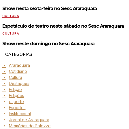
Show nesta sexta-feira no Sesc Araraquara
CULTURA
Espetáculo de teatro neste sábado no Sesc Araraquara
CULTURA
Show neste domingo no Sesc Araraquara
CATEGORIAS
Araraquara
Cotidiano
Cultura
Destaques
Edição
Edições
esporte
Esportes
Institucional
Jornal de Araraquara
Memórias do Polezze