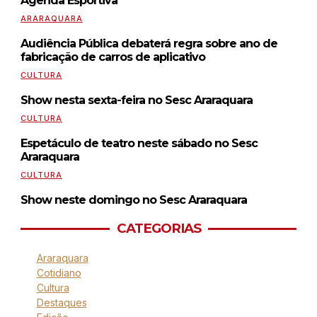
Agenda Esportiva
ARARAQUARA
Audiência Pública debaterá regra sobre ano de
fabricação de carros de aplicativo
CULTURA
Show nesta sexta-feira no Sesc Araraquara
CULTURA
Espetáculo de teatro neste sábado no Sesc
Araraquara
CULTURA
Show neste domingo no Sesc Araraquara
CATEGORIAS
Araraquara
Cotidiano
Cultura
Destaques