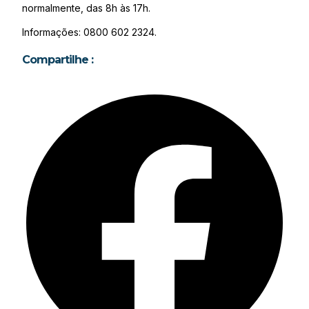
normalmente, das 8h às 17h.
Informações: 0800 602 2324.
Compartilhe :