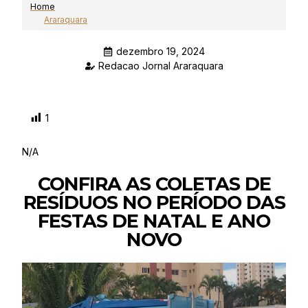
Home
Araraquara
dezembro 19, 2024
Redacao Jornal Araraquara
1
N/A
CONFIRA AS COLETAS DE
RESÍDUOS NO PERÍODO DAS
FESTAS DE NATAL E ANO
NOVO