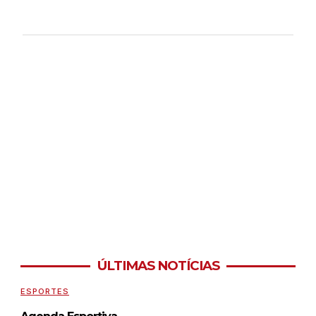
ÚLTIMAS NOTÍCIAS
ESPORTES