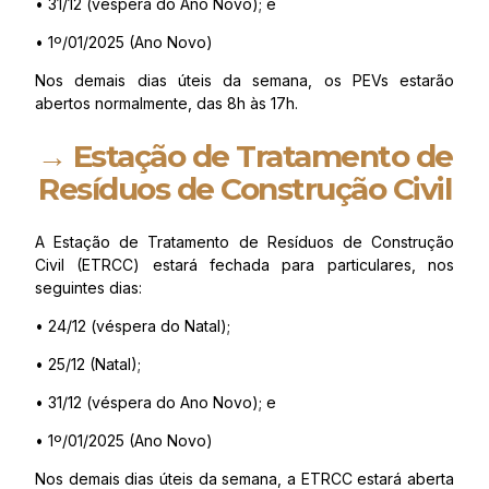
• 31/12 (véspera do Ano Novo); e
• 1º/01/2025 (Ano Novo)
Nos demais dias úteis da semana, os PEVs estarão
abertos normalmente, das 8h às 17h.
→ Estação de Tratamento de
Resíduos de Construção Civil
A Estação de Tratamento de Resíduos de Construção
Civil (ETRCC) estará fechada para particulares, nos
seguintes dias:
• 24/12 (véspera do Natal);
• 25/12 (Natal);
• 31/12 (véspera do Ano Novo); e
• 1º/01/2025 (Ano Novo)
Nos demais dias úteis da semana, a ETRCC estará aberta