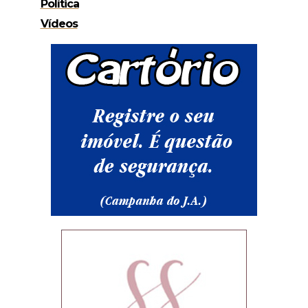
Política
Vídeos