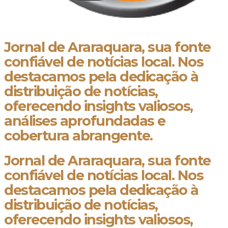
Jornal de Araraquara, sua fonte
confiável de notícias local. Nos
destacamos pela dedicação à
distribuição de notícias,
oferecendo insights valiosos,
análises aprofundadas e
cobertura abrangente.
Jornal de Araraquara, sua fonte
confiável de notícias local. Nos
destacamos pela dedicação à
distribuição de notícias,
oferecendo insights valiosos,