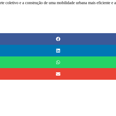
e coletivo e a construção de uma mobilidade urbana mais eficiente e ac