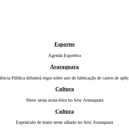
Esportes
Agenda Esportiva
Araraquara
ência Pública debaterá regra sobre ano de fabricação de carros de aplic
Cultura
Show nesta sexta-feira no Sesc Araraquara
Cultura
Espetáculo de teatro neste sábado no Sesc Araraquara