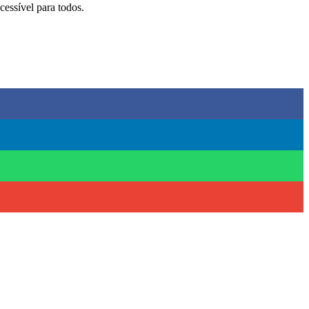
essível para todos.