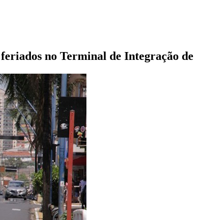
 feriados no Terminal de Integração de