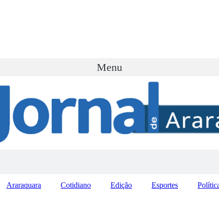
Menu
Araraquara
Cotidiano
Edição
Esportes
Polític