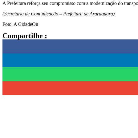
A Prefeitura reforça seu compromisso com a modernização do transport
(Secretaria de Comunicação – Prefeitura de Araraquara)
Foto: A CidadeOn
Compartilhe :