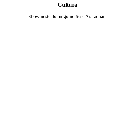
Cultura
Show neste domingo no Sesc Araraquara