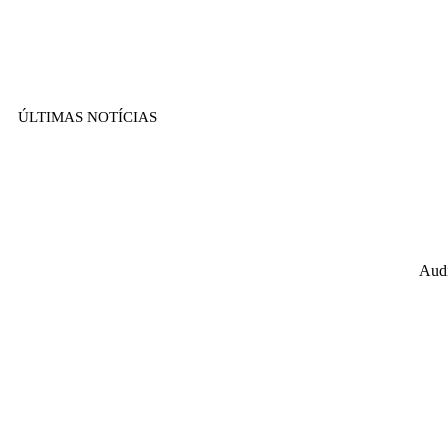
ÚLTIMAS NOTÍCIAS
Audi