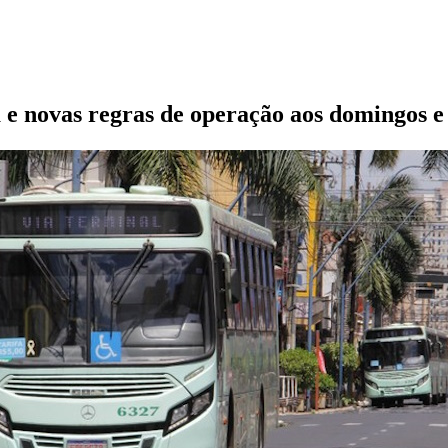
 e novas regras de operação aos domingos e