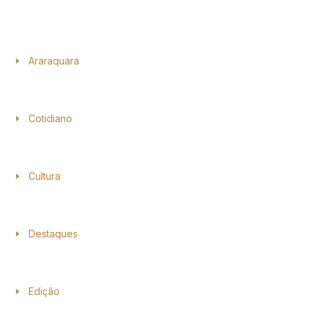
Araraquara
Cotidiano
Cultura
Destaques
Edição