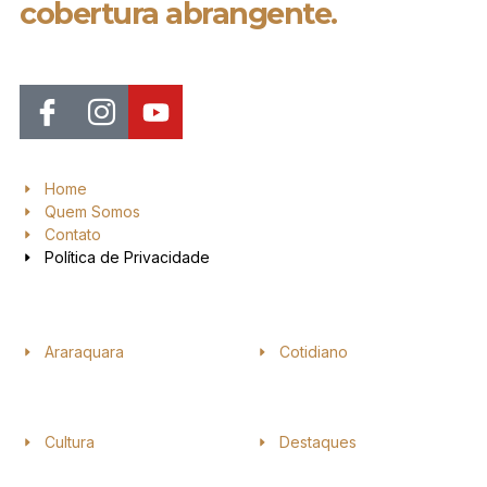
cobertura abrangente.
Home
Quem Somos
Contato
Política de Privacidade
Araraquara
Cotidiano
Cultura
Destaques