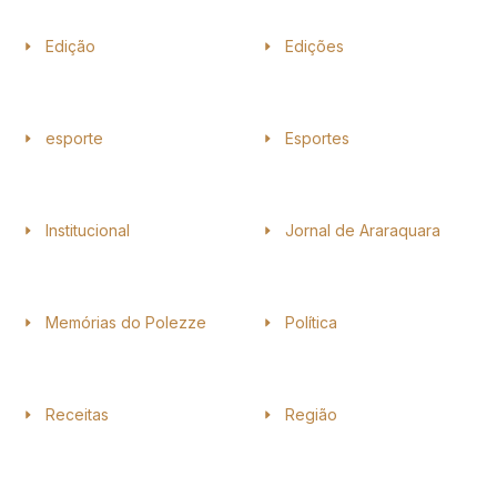
Edição
Edições
esporte
Esportes
Institucional
Jornal de Araraquara
Memórias do Polezze
Política
Receitas
Região