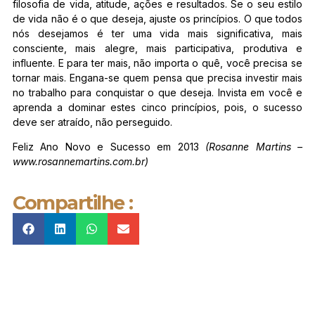
filosofia de vida, atitude, ações e resultados. Se o seu estilo
de vida não é o que deseja, ajuste os princípios. O que todos
nós desejamos é ter uma vida mais significativa, mais
consciente, mais alegre, mais participativa, produtiva e
influente. E para ter mais, não importa o quê, você precisa se
tornar mais. Engana-se quem pensa que precisa investir mais
no trabalho para conquistar o que deseja. Invista em você e
aprenda a dominar estes cinco princípios, pois, o sucesso
deve ser atraído, não perseguido.
Feliz Ano Novo e Sucesso em 2013
(Rosanne Martins –
www.rosannemartins.com.br)
Compartilhe :