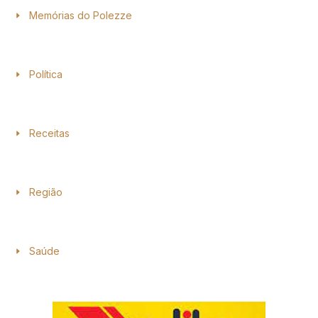
Memórias do Polezze
Política
Receitas
Região
Saúde