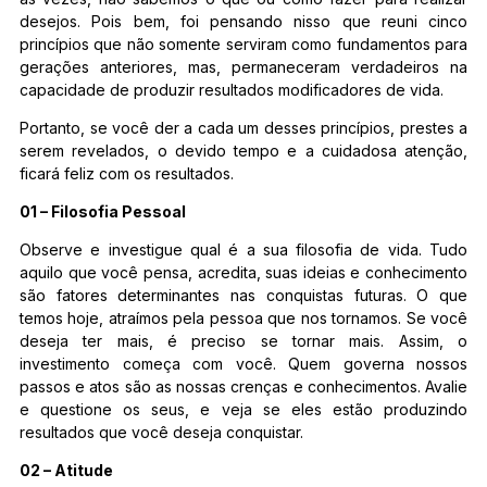
desejos. Pois bem, foi pensando nisso que reuni cinco
princípios que não somente serviram como fundamentos para
gerações anteriores, mas, permaneceram verdadeiros na
capacidade de produzir resultados modificadores de vida.
Portanto, se você der a cada um desses princípios, prestes a
serem revelados, o devido tempo e a cuidadosa atenção,
ficará feliz com os resultados.
01 – Filosofia Pessoal
Observe e investigue qual é a sua filosofia de vida. Tudo
aquilo que você pensa, acredita, suas ideias e conhecimento
são fatores determinantes nas conquistas futuras. O que
temos hoje, atraímos pela pessoa que nos tornamos. Se você
deseja ter mais, é preciso se tornar mais. Assim, o
investimento começa com você. Quem governa nossos
passos e atos são as nossas crenças e conhecimentos. Avalie
e questione os seus, e veja se eles estão produzindo
resultados que você deseja conquistar.
02 – Atitude