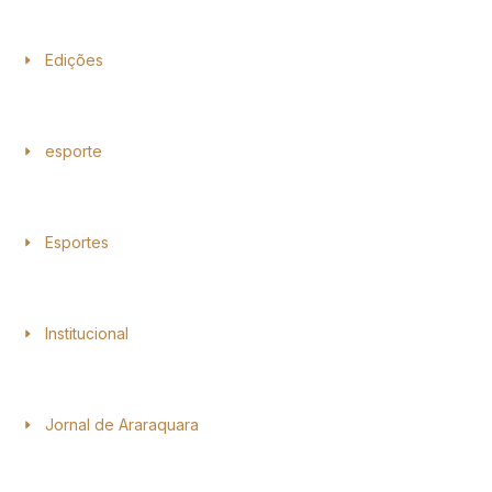
Edições
esporte
Esportes
Institucional
Jornal de Araraquara