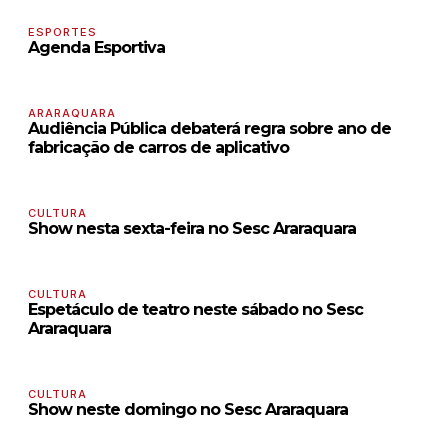
ESPORTES
Agenda Esportiva
ARARAQUARA
Audiência Pública debaterá regra sobre ano de
fabricação de carros de aplicativo
CULTURA
Show nesta sexta-feira no Sesc Araraquara
CULTURA
Espetáculo de teatro neste sábado no Sesc
Araraquara
CULTURA
Show neste domingo no Sesc Araraquara