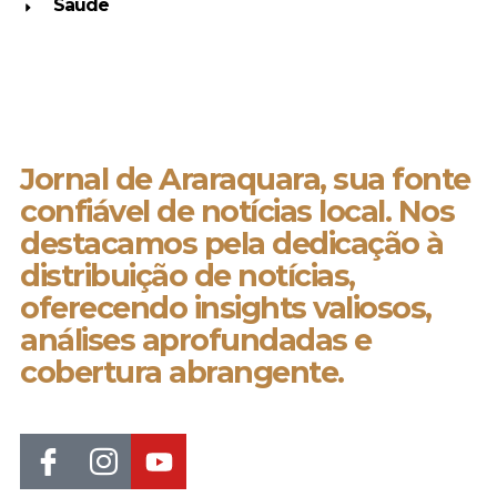
Saúde
Jornal de Araraquara, sua fonte
confiável de notícias local. Nos
destacamos pela dedicação à
distribuição de notícias,
oferecendo insights valiosos,
análises aprofundadas e
cobertura abrangente.