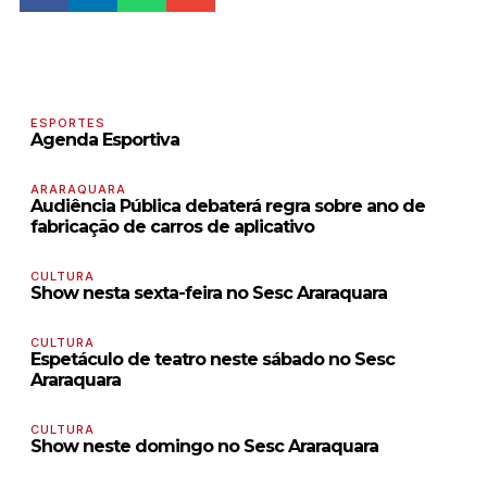
ESPORTES
Agenda Esportiva
ARARAQUARA
Audiência Pública debaterá regra sobre ano de
fabricação de carros de aplicativo
CULTURA
Show nesta sexta-feira no Sesc Araraquara
CULTURA
Espetáculo de teatro neste sábado no Sesc
Araraquara
CULTURA
Show neste domingo no Sesc Araraquara