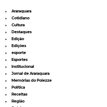
Araraquara
Cotidiano
Cultura
Destaques
Edição
Edições
esporte
Esportes
Institucional
Jornal de Araraquara
Memórias do Polezze
Política
Receitas
Região