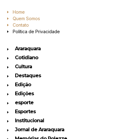
Home
Quem Somos
Contato
Política de Privacidade
Araraquara
Cotidiano
Cultura
Destaques
Edição
Edições
esporte
Esportes
Institucional
Jornal de Araraquara
Memórias do Polezze