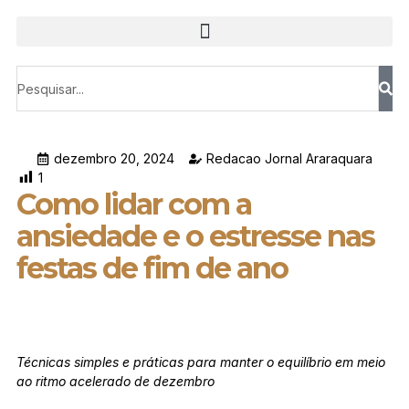
dezembro 20, 2024
Redacao Jornal Araraquara
1
Como lidar com a
ansiedade e o estresse nas
festas de fim de ano
Técnicas simples e práticas para manter o equilíbrio em meio
ao ritmo acelerado de dezembro