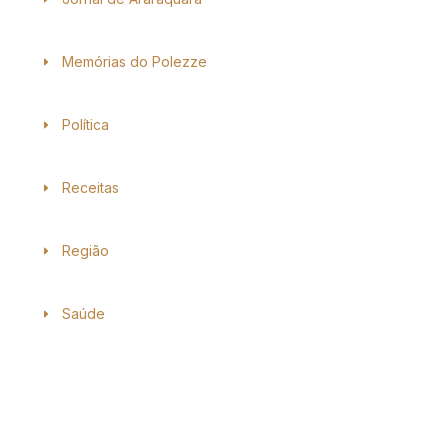
Memórias do Polezze
Política
Receitas
Região
Saúde