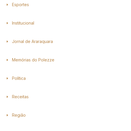
Esportes
Institucional
Jornal de Araraquara
Memórias do Polezze
Política
Receitas
Região