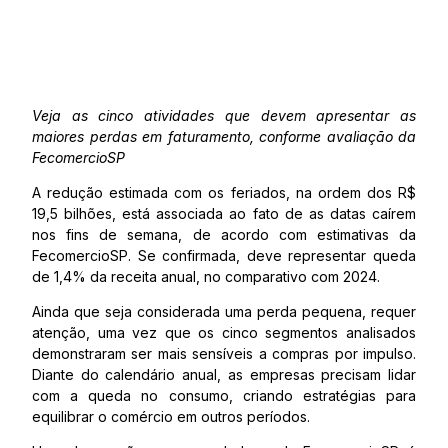
Veja as cinco atividades que devem apresentar as
maiores perdas em faturamento, conforme avaliação da
FecomercioSP
A redução estimada com os feriados, na ordem dos R$
19,5 bilhões, está associada ao fato de as datas caírem
nos fins de semana, de acordo com estimativas da
FecomercioSP. Se confirmada, deve representar queda
de 1,4% da receita anual, no comparativo com 2024.
Ainda que seja considerada uma perda pequena, requer
atenção, uma vez que os cinco segmentos analisados
demonstraram ser mais sensíveis a compras por impulso.
Diante do calendário anual, as empresas precisam lidar
com a queda no consumo, criando estratégias para
equilibrar o comércio em outros períodos.