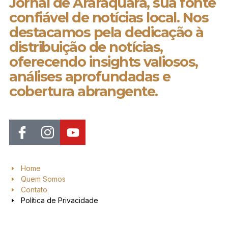
Jornal de Araraquara, sua fonte
confiável de notícias local. Nos
destacamos pela dedicação à
distribuição de notícias,
oferecendo insights valiosos,
análises aprofundadas e
cobertura abrangente.
Home
Quem Somos
Contato
Política de Privacidade