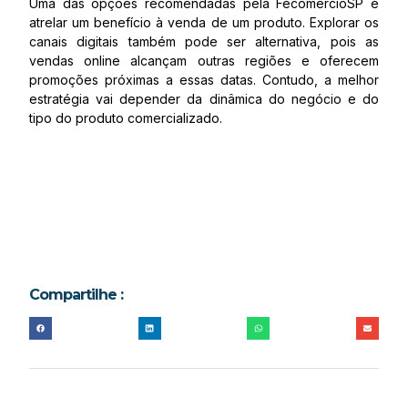
Uma das opções recomendadas pela FecomercioSP é
atrelar um benefício à venda de um produto. Explorar os
canais digitais também pode ser alternativa, pois as
vendas online alcançam outras regiões e oferecem
promoções próximas a essas datas. Contudo, a melhor
estratégia vai depender da dinâmica do negócio e do
tipo do produto comercializado.
Compartilhe :