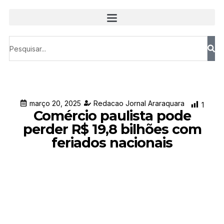
março 20, 2025
Redacao Jornal Araraquara
1
Comércio paulista pode
perder R$ 19,8 bilhões com
feriados nacionais