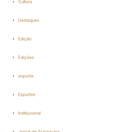
Cultura
Destaques
Edição
Edições
esporte
Esportes
Institucional
Jornal de Araraquara