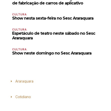
de fabricação de carros de aplicativo
CULTURA
Show nesta sexta-feira no Sesc Araraquara
CULTURA
Espetáculo de teatro neste sábado no Sesc
Araraquara
CULTURA
Show neste domingo no Sesc Araraquara
Araraquara
Cotidiano