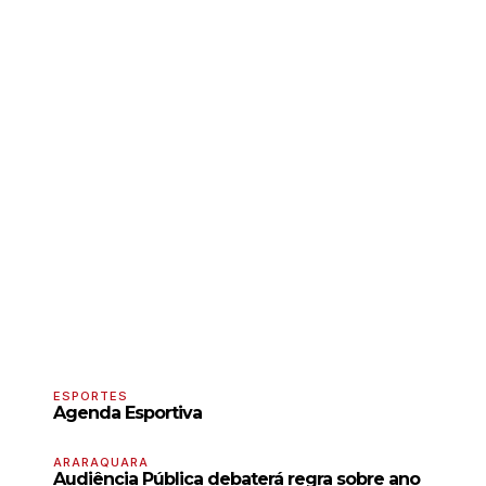
ESPORTES
Agenda Esportiva
ARARAQUARA
Audiência Pública debaterá regra sobre ano