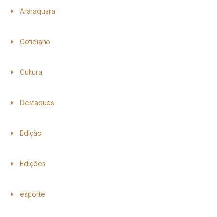
Araraquara
Cotidiano
Cultura
Destaques
Edição
Edições
esporte