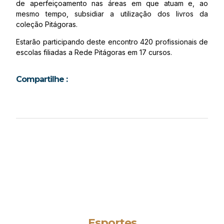
de aperfeiçoamento nas áreas em que atuam e, ao
mesmo tempo, subsidiar a utilização dos livros da
coleção Pitágoras.
Estarão participando deste encontro 420 profissionais de
escolas filiadas a Rede Pitágoras em 17 cursos.
Compartilhe :
Esportes