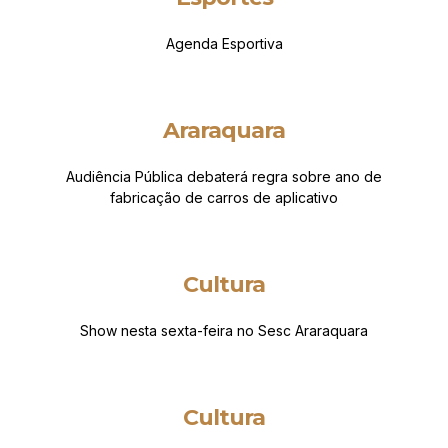
Agenda Esportiva
Araraquara
Audiência Pública debaterá regra sobre ano de
fabricação de carros de aplicativo
Cultura
Show nesta sexta-feira no Sesc Araraquara
Cultura