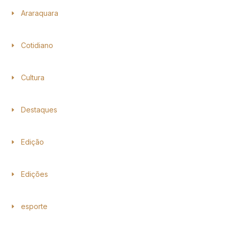
Araraquara
Cotidiano
Cultura
Destaques
Edição
Edições
esporte