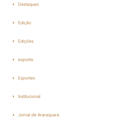
Destaques
Edição
Edições
esporte
Esportes
Institucional
Jornal de Araraquara