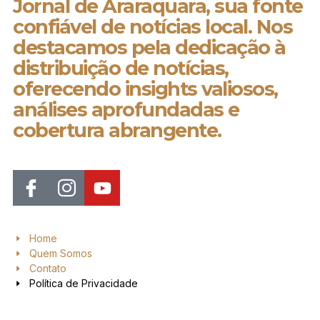
Jornal de Araraquara, sua fonte
confiável de notícias local. Nos
destacamos pela dedicação à
distribuição de notícias,
oferecendo insights valiosos,
análises aprofundadas e
cobertura abrangente.
Home
Quem Somos
Contato
Política de Privacidade