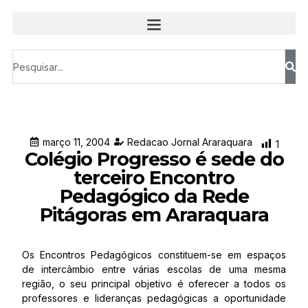
março 11, 2004
Redacao Jornal Araraquara
1
Colégio Progresso é sede do
terceiro Encontro
Pedagógico da Rede
Pitágoras em Araraquara
Os Encontros Pedagógicos constituem-se em espaços
de intercâmbio entre várias escolas de uma mesma
região, o seu principal objetivo é oferecer a todos os
professores e lideranças pedagógicas a oportunidade