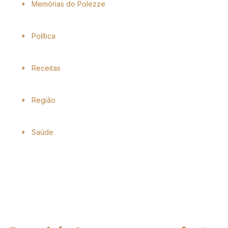
Memórias do Polezze
Política
Receitas
Região
Saúde