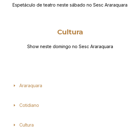
Espetáculo de teatro neste sábado no Sesc Araraquara
Cultura
Show neste domingo no Sesc Araraquara
Araraquara
Cotidiano
Cultura