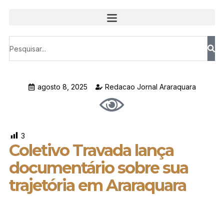
agosto 8, 2025
Redacao Jornal Araraquara
3
Coletivo Travada lança
documentário sobre sua
trajetória em Araraquara