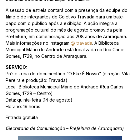
A sessão de estreia contará com a presença da equipe do
filme e de integrantes do Coletivo Travada para um bate-
papo com o público após a exibição. A ação integra a
programação cultural do mês de agosto promovida pela
Prefeitura, em comemoração aos 208 anos de Araraquara.
Mais informações no instagram
@_travada
. A Biblioteca
Municipal Mário de Andrade está localizada na Rua Carlos
Gomes, 1729, no Centro de Araraquara.
SERVIÇO:
Pré-estreia do documentário “O Ekê É Nosso” (direção: Vita
Pereira e produção: Travada)
Local: Biblioteca Municipal Mário de Andrade (Rua Carlos
Gomes, 1729 – Centro)
Data: quinta-feira (14 de agosto)
Horário: 19 horas
Entrada gratuita
(Secretaria de Comunicação – Prefeitura de Araraquara)