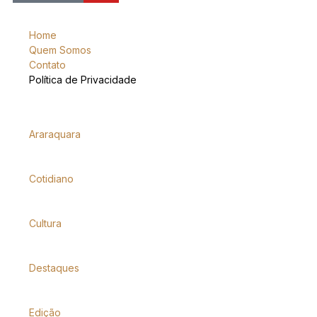
Home
Quem Somos
Contato
Política de Privacidade
Araraquara
Cotidiano
Cultura
Destaques
Edição