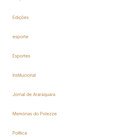
Edições
esporte
Esportes
Institucional
Jornal de Araraquara
Memórias do Polezze
Política