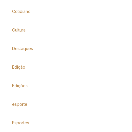
Cotidiano
Cultura
Destaques
Edição
Edições
esporte
Esportes