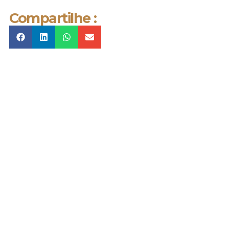
Compartilhe :