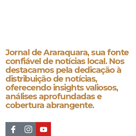
Jornal de Araraquara, sua fonte
confiável de notícias local. Nos
destacamos pela dedicação à
distribuição de notícias,
oferecendo insights valiosos,
análises aprofundadas e
cobertura abrangente.