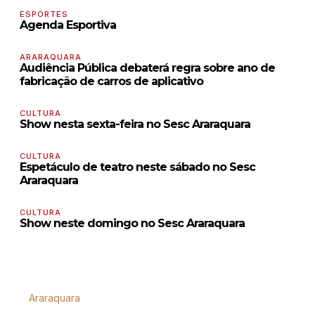
ESPORTES
Agenda Esportiva
ARARAQUARA
Audiência Pública debaterá regra sobre ano de
fabricação de carros de aplicativo
CULTURA
Show nesta sexta-feira no Sesc Araraquara
CULTURA
Espetáculo de teatro neste sábado no Sesc
Araraquara
CULTURA
Show neste domingo no Sesc Araraquara
Araraquara