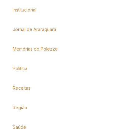
Institucional
Jornal de Araraquara
Memórias do Polezze
Política
Receitas
Região
Saúde