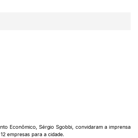
mento Econômico, Sérgio Sgobbi, convidaram a imprensa
 12 empresas para a cidade.