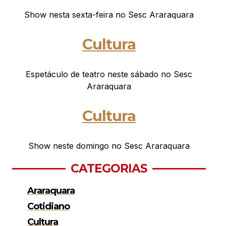
Show nesta sexta-feira no Sesc Araraquara
Cultura
Espetáculo de teatro neste sábado no Sesc
Araraquara
Cultura
Show neste domingo no Sesc Araraquara
CATEGORIAS
Araraquara
Cotidiano
Cultura