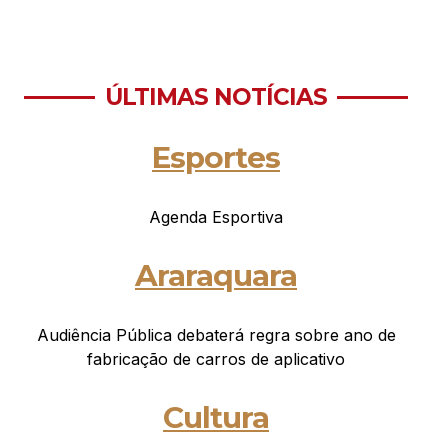
ÚLTIMAS NOTÍCIAS
Esportes
Agenda Esportiva
Araraquara
Audiência Pública debaterá regra sobre ano de
fabricação de carros de aplicativo
Cultura