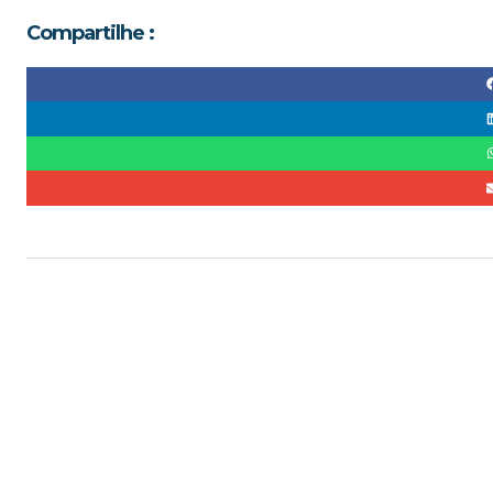
Compartilhe :