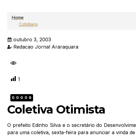
Home
Cotidiano
outubro 3, 2003
Redacao Jornal Araraquara
1
00006
Coletiva Otimista
O prefeito Edinho Silva e o secretário do Desenvolvi
para uma coletiva, sexta-feira para anunciar a vinda de