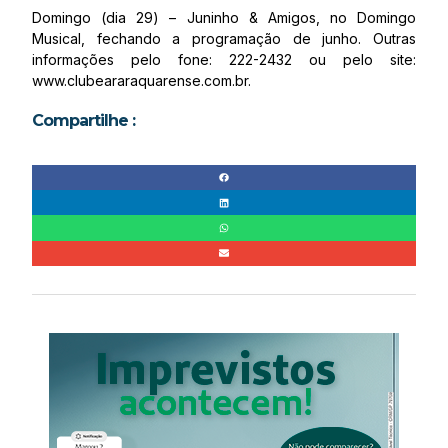
Domingo (dia 29) – Juninho & Amigos, no Domingo
Musical, fechando a programação de junho. Outras
informações pelo fone: 222-2432 ou pelo site:
www.clubeararaquarense.com.br.
Compartilhe :