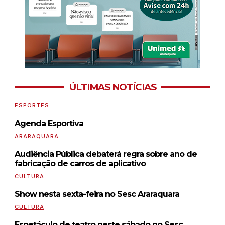
ÚLTIMAS NOTÍCIAS
ESPORTES
Agenda Esportiva
ARARAQUARA
Audiência Pública debaterá regra sobre ano de
fabricação de carros de aplicativo
CULTURA
Show nesta sexta-feira no Sesc Araraquara
CULTURA
Espetáculo de teatro neste sábado no Sesc