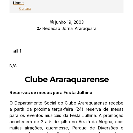
Home
Cultura
junho 19, 2003
Redacao Jornal Araraquara
1
N/A
Clube Araraquarense
Reservas de mesas para Festa Julhina
O Departamento Social do Clube Araraquarense recebe
a partir da próxima terça-feira (24) reserva de mesas
para os eventos musicais da Festa Julhina. A promoção
acontecerá de 2 a 5 de julho no Arraiá da Alegria, com
muitas atrações, quermesse, Parque de Diversões e