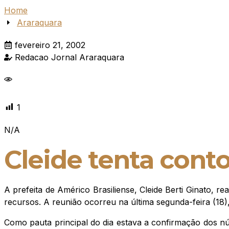
Home
Araraquara
fevereiro 21, 2002
Redacao Jornal Araraquara
1
N/A
Cleide tenta cont
A prefeita de Américo Brasiliense, Cleide Berti Ginato, r
recursos. A reunião ocorreu na última segunda-feira (18),
Como pauta principal do dia estava a confirmação dos 