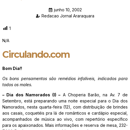
junho 10, 2002
Redacao Jornal Araraquara
1
N/A
Circulando.com
Bom Dia!!
Os bons pensamentos são remédios infalíveis, indicados para
todos os males.
– Dia dos Namorados (I) –
A Choperia Barão, na Av. 7 de
Setembro, está preparando uma noite especial para o Dia dos
Namorados, nesta quarta-feira (12), com distribuição de brindes
aos casais, coquetéis pra lá de românticos e cardápio especial,
acompanhados de música ao vivo, com repertório específico
para os apaixonados. Mais informações e reserva de mesa, 232-