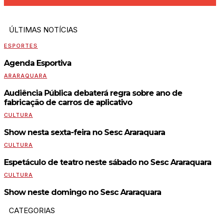
ÚLTIMAS NOTÍCIAS
ESPORTES
Agenda Esportiva
ARARAQUARA
Audiência Pública debaterá regra sobre ano de
fabricação de carros de aplicativo
CULTURA
Show nesta sexta-feira no Sesc Araraquara
CULTURA
Espetáculo de teatro neste sábado no Sesc Araraquara
CULTURA
Show neste domingo no Sesc Araraquara
CATEGORIAS