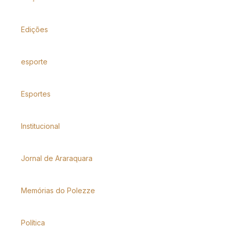
Edições
esporte
Esportes
Institucional
Jornal de Araraquara
Memórias do Polezze
Política