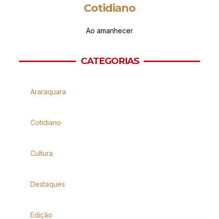
Cotidiano
Ao amanhecer
CATEGORIAS
Araraquara
Cotidiano
Cultura
Destaques
Edição