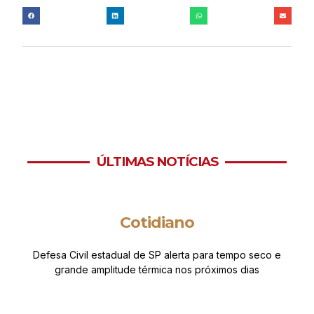
ÚLTIMAS NOTÍCIAS
Cotidiano
Defesa Civil estadual de SP alerta para tempo seco e
grande amplitude térmica nos próximos dias