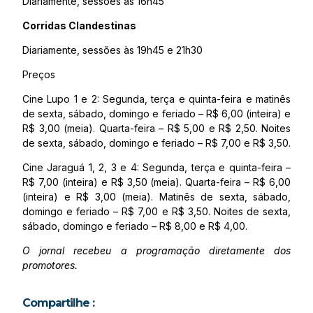
Diariamente, sessões às 16h45
Corridas Clandestinas
Diariamente, sessões às 19h45 e 21h30
Preços
Cine Lupo 1 e 2: Segunda, terça e quinta-feira e matinês
de sexta, sábado, domingo e feriado – R$ 6,00 (inteira) e
R$ 3,00 (meia). Quarta-feira – R$ 5,00 e R$ 2,50. Noites
de sexta, sábado, domingo e feriado – R$ 7,00 e R$ 3,50.
Cine Jaraguá 1, 2, 3 e 4: Segunda, terça e quinta-feira –
R$ 7,00 (inteira) e R$ 3,50 (meia). Quarta-feira – R$ 6,00
(inteira) e R$ 3,00 (meia). Matinês de sexta, sábado,
domingo e feriado – R$ 7,00 e R$ 3,50. Noites de sexta,
sábado, domingo e feriado – R$ 8,00 e R$ 4,00.
O jornal recebeu a programação diretamente dos
promotores.
Compartilhe :