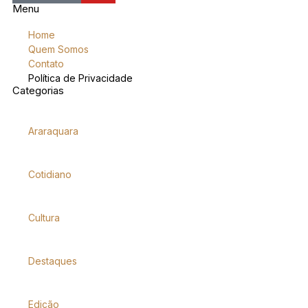
Menu
Home
Quem Somos
Contato
Política de Privacidade
Categorias
Araraquara
Cotidiano
Cultura
Destaques
Edição