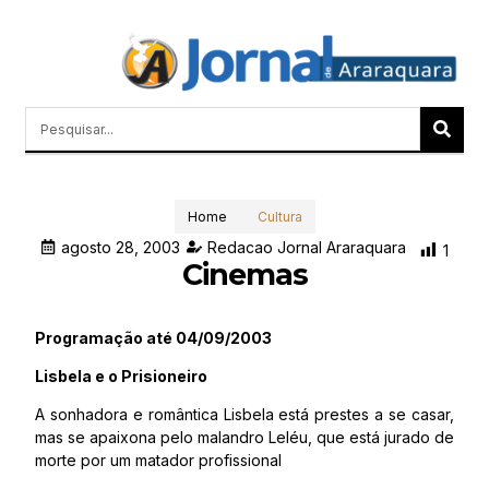
Home
Cultura
agosto 28, 2003
Redacao Jornal Araraquara
1
Cinemas
Programação até 04/09/2003
Lisbela e o Prisioneiro
A sonhadora e romântica Lisbela está prestes a se casar,
mas se apaixona pelo malandro Leléu, que está jurado de
morte por um matador profissional