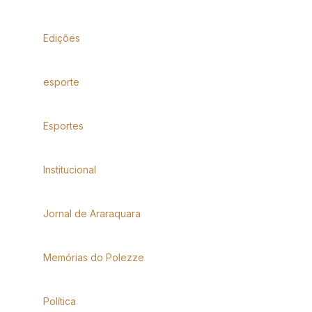
Edições
esporte
Esportes
Institucional
Jornal de Araraquara
Memórias do Polezze
Política