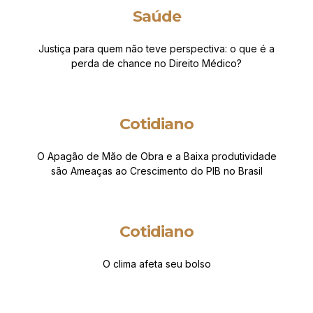
Saúde
Justiça para quem não teve perspectiva: o que é a
perda de chance no Direito Médico?
Cotidiano
O Apagão de Mão de Obra e a Baixa produtividade
são Ameaças ao Crescimento do PIB no Brasil
Cotidiano
O clima afeta seu bolso