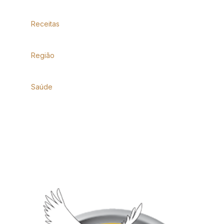
Receitas
Região
Saúde