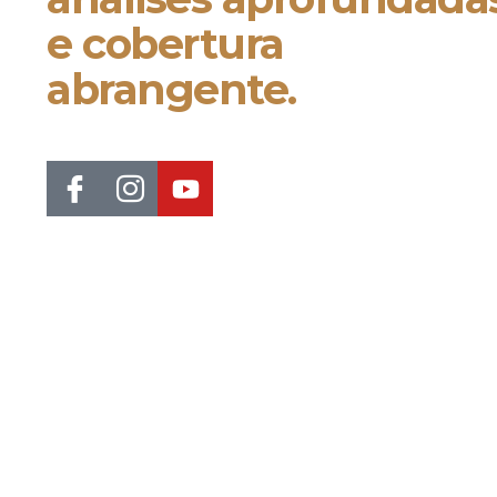
e cobertura
abrangente.