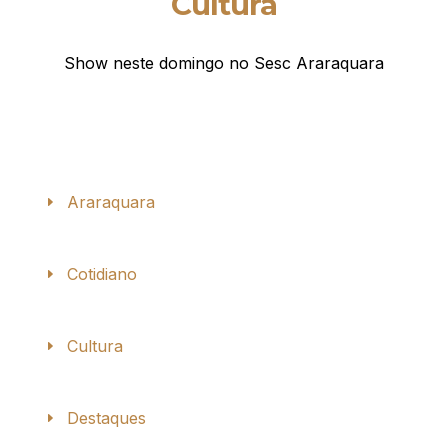
Cultura
Show neste domingo no Sesc Araraquara
Araraquara
Cotidiano
Cultura
Destaques