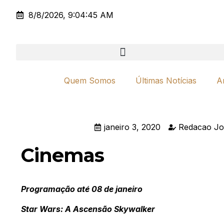
8/8/2026, 9:04:45 AM
Quem Somos
Últimas Notícias
A
janeiro 3, 2020
Redacao Jo
Cinemas
Programação até 08 de janeiro
Star Wars: A Ascensão Skywalker