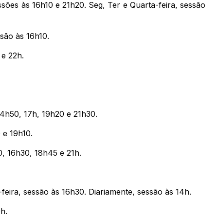
ões às 16h10 e 21h20. Seg, Ter e Quarta-feira, sessão
são às 16h10.
 e 22h.
14h50, 17h, 19h20 e 21h30.
 e 19h10.
, 16h30, 18h45 e 21h.
feira, sessão às 16h30. Diariamente, sessão às 14h.
h.