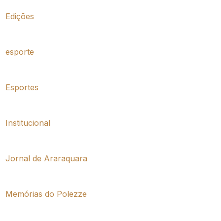
Edições
esporte
Esportes
Institucional
Jornal de Araraquara
Memórias do Polezze