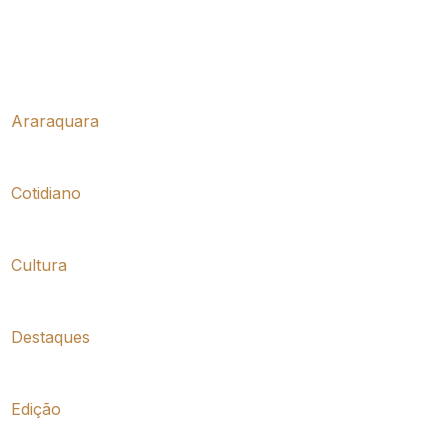
Araraquara
Cotidiano
Cultura
Destaques
Edição