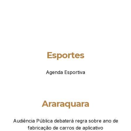
Esportes
Agenda Esportiva
Araraquara
Audiência Pública debaterá regra sobre ano de
fabricação de carros de aplicativo