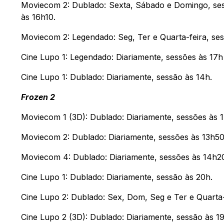
Moviecom 2: Dublado: Sexta, Sábado e Domingo, sess
às 16h10.
Moviecom 2: Legendado: Seg, Ter e Quarta-feira, ses
Cine Lupo 1: Legendado: Diariamente, sessões às 17h
Cine Lupo 1: Dublado: Diariamente, sessão às 14h.
Frozen 2
Moviecom 1 (3D): Dublado: Diariamente, sessões às 
Moviecom 2: Dublado: Diariamente, sessões às 13h50
Moviecom 4: Dublado: Diariamente, sessões às 14h20
Cine Lupo 1: Dublado: Diariamente, sessão às 20h.
Cine Lupo 2: Dublado: Sex, Dom, Seg e Ter e Quarta-
Cine Lupo 2 (3D): Dublado: Diariamente, sessão às 19