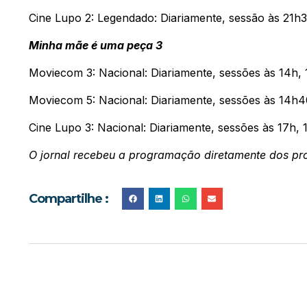
Cine Lupo 2: Legendado: Diariamente, sessão às 21h3
Minha mãe é uma peça 3
Moviecom 3: Nacional: Diariamente, sessões às 14h, 
Moviecom 5: Nacional: Diariamente, sessões às 14h4
Cine Lupo 3: Nacional: Diariamente, sessões às 17h, 
O jornal recebeu a programação diretamente dos pr
Compartilhe :