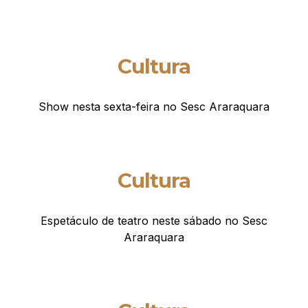
Cultura
Show nesta sexta-feira no Sesc Araraquara
Cultura
Espetáculo de teatro neste sábado no Sesc
Araraquara