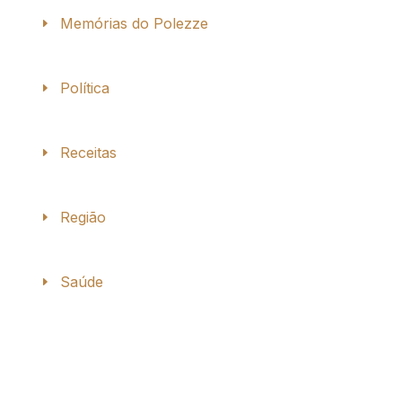
Memórias do Polezze
Política
Receitas
Região
Saúde