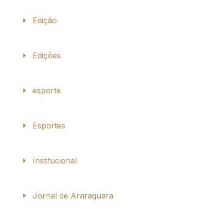
Edição
Edições
esporte
Esportes
Institucional
Jornal de Araraquara