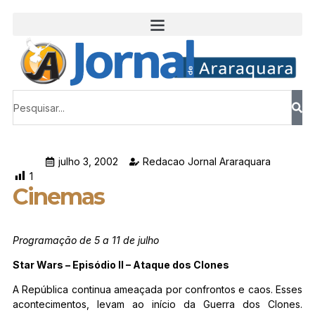
julho 3, 2002
Redacao Jornal Araraquara
1
Cinemas
Programação de 5 a 11 de julho
Star Wars – Episódio II – Ataque dos Clones
A República continua ameaçada por confrontos e caos. Esses
acontecimentos, levam ao início da Guerra dos Clones.