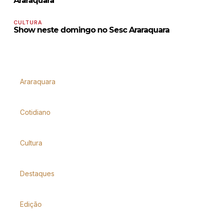
Araraquara
CULTURA
Show neste domingo no Sesc Araraquara
Araraquara
Cotidiano
Cultura
Destaques
Edição