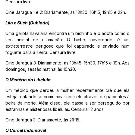
Censura livre.
Cine Jaraguá 1 e 2: Diariamente, às 13h30, 16h15, 19h15 e 22h.
Lilo e Stich (Dublado)
Uma garota havaiana encontra um bichinho e o adota como o
seu animal de estimação. O bicho, naverdade, é um
extraterrestre perigoso que foi capturado e enviado num
foguete para a Terra. Censura livre.
Cine Jaraguá 3: Diariamente, às 13h45, 15h30, 17h15 e 19h. Aos
domingos, sessão matinal às 10h30.
O Mistério da Libélula
Um médico que perdeu a mulher recentemente crê que ela
esteja tentando se comumicar com ele através de pacientes à
beira da morte. Além disso, ele passa a ser perseguido por
estranhas e misteriosas libélulas. Censura 12 anos.
Cine Jaraguá 3: Diariamente, às 21h15.
O Corcel Indomável