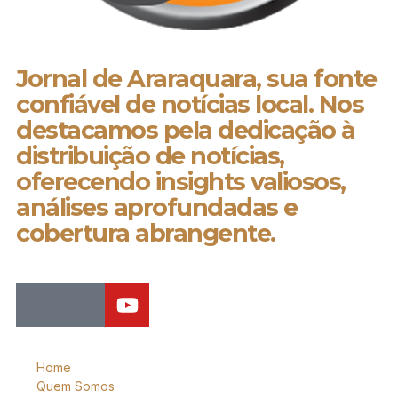
Jornal de Araraquara, sua fonte
confiável de notícias local. Nos
destacamos pela dedicação à
distribuição de notícias,
oferecendo insights valiosos,
análises aprofundadas e
cobertura abrangente.
Home
Quem Somos