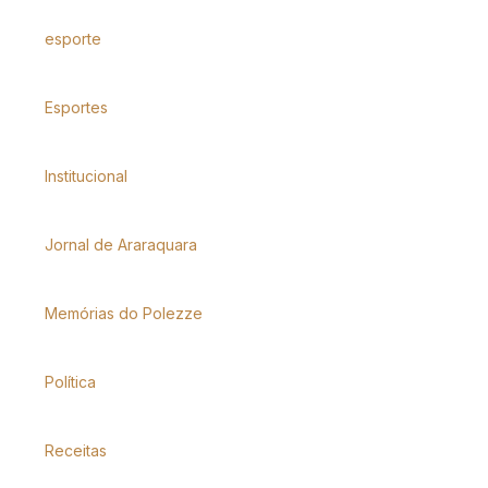
esporte
Esportes
Institucional
Jornal de Araraquara
Memórias do Polezze
Política
Receitas