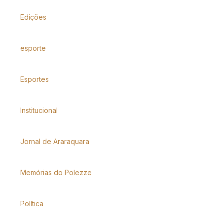
Edições
esporte
Esportes
Institucional
Jornal de Araraquara
Memórias do Polezze
Política