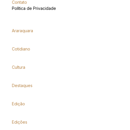
Contato
Política de Privacidade
Araraquara
Cotidiano
Cultura
Destaques
Edição
Edições