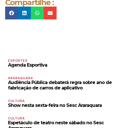
Compartilhe :
ESPORTES
Agenda Esportiva
ARARAQUARA
Audiência Pública debaterá regra sobre ano de
fabricação de carros de aplicativo
CULTURA
Show nesta sexta-feira no Sesc Araraquara
CULTURA
Espetáculo de teatro neste sábado no Sesc