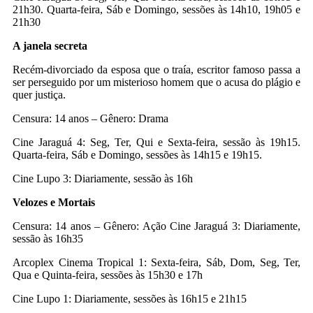
21h30. Quarta-feira, Sáb e Domingo, sessões às 14h10, 19h05 e
21h30
A janela secreta
Recém-divorciado da esposa que o traía, escritor famoso passa a
ser perseguido por um misterioso homem que o acusa do plágio e
quer justiça.
Censura: 14 anos – Gênero: Drama
Cine Jaraguá 4: Seg, Ter, Qui e Sexta-feira, sessão às 19h15.
Quarta-feira, Sáb e Domingo, sessões às 14h15 e 19h15.
Cine Lupo 3: Diariamente, sessão às 16h
Velozes e Mortais
Censura: 14 anos – Gênero: Ação Cine Jaraguá 3: Diariamente,
sessão às 16h35
Arcoplex Cinema Tropical 1: Sexta-feira, Sáb, Dom, Seg, Ter,
Qua e Quinta-feira, sessões às 15h30 e 17h
Cine Lupo 1: Diariamente, sessões às 16h15 e 21h15