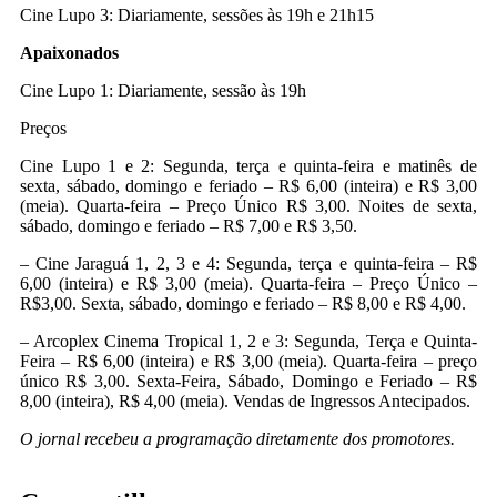
Cine Lupo 3: Diariamente, sessões às 19h e 21h15
Apaixonados
Cine Lupo 1: Diariamente, sessão às 19h
Preços
Cine Lupo 1 e 2: Segunda, terça e quinta-feira e matinês de
sexta, sábado, domingo e feriado – R$ 6,00 (inteira) e R$ 3,00
(meia). Quarta-feira – Preço Único R$ 3,00. Noites de sexta,
sábado, domingo e feriado – R$ 7,00 e R$ 3,50.
– Cine Jaraguá 1, 2, 3 e 4: Segunda, terça e quinta-feira – R$
6,00 (inteira) e R$ 3,00 (meia). Quarta-feira – Preço Único –
R$3,00. Sexta, sábado, domingo e feriado – R$ 8,00 e R$ 4,00.
– Arcoplex Cinema Tropical 1, 2 e 3: Segunda, Terça e Quinta-
Feira – R$ 6,00 (inteira) e R$ 3,00 (meia). Quarta-feira – preço
único R$ 3,00. Sexta-Feira, Sábado, Domingo e Feriado – R$
8,00 (inteira), R$ 4,00 (meia). Vendas de Ingressos Antecipados.
O jornal recebeu a programação diretamente dos promotores.