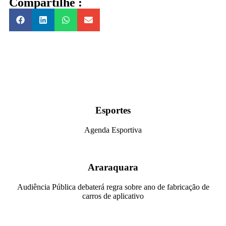
Compartilhe :
Esportes
Agenda Esportiva
Araraquara
Audiência Pública debaterá regra sobre ano de fabricação de
carros de aplicativo