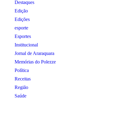
Destaques
Edição
Edições
esporte
Esportes
Institucional
Jornal de Araraquara
Memórias do Polezze
Política
Receitas
Região
Saúde