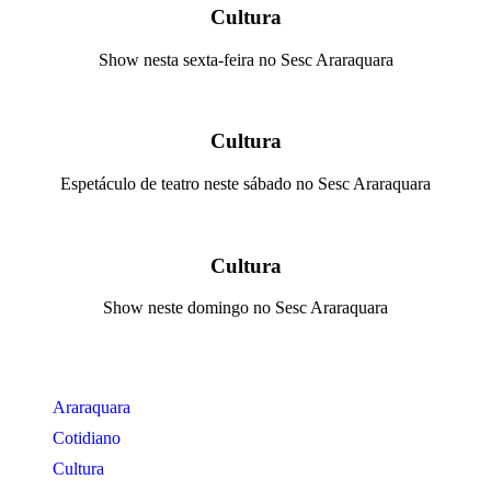
Cultura
Show nesta sexta-feira no Sesc Araraquara
Cultura
Espetáculo de teatro neste sábado no Sesc Araraquara
Cultura
Show neste domingo no Sesc Araraquara
Araraquara
Cotidiano
Cultura