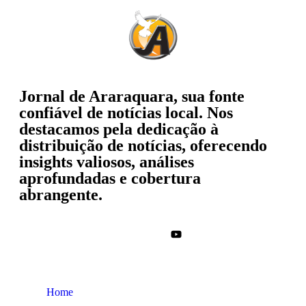
Jornal de Araraquara, sua fonte
confiável de notícias local. Nos
destacamos pela dedicação à
distribuição de notícias, oferecendo
insights valiosos, análises
aprofundadas e cobertura
abrangente.
Home