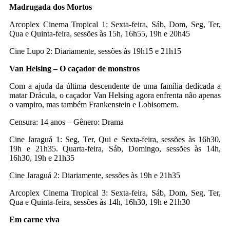
Madrugada dos Mortos
Arcoplex Cinema Tropical 1: Sexta-feira, Sáb, Dom, Seg, Ter,
Qua e Quinta-feira, sessões às 15h, 16h55, 19h e 20h45
Cine Lupo 2: Diariamente, sessões às 19h15 e 21h15
Van Helsing – O caçador de monstros
Com a ajuda da última descendente de uma família dedicada a
matar Drácula, o caçador Van Helsing agora enfrenta não apenas
o vampiro, mas também Frankenstein e Lobisomem.
Censura: 14 anos – Gênero: Drama
Cine Jaraguá 1: Seg, Ter, Qui e Sexta-feira, sessões às 16h30,
19h e 21h35. Quarta-feira, Sáb, Domingo, sessões às 14h,
16h30, 19h e 21h35
Cine Jaraguá 2: Diariamente, sessões às 19h e 21h35
Arcoplex Cinema Tropical 3: Sexta-feira, Sáb, Dom, Seg, Ter,
Qua e Quinta-feira, sessões às 14h, 16h30, 19h e 21h30
Em carne viva