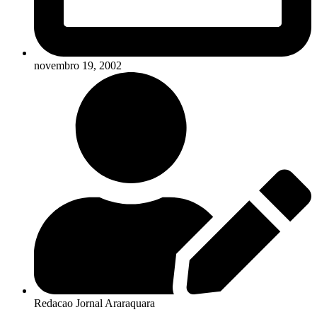
novembro 19, 2002
Redacao Jornal Araraquara