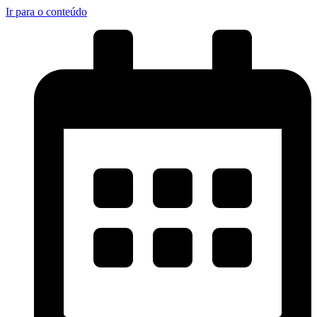
Ir para o conteúdo