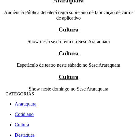
Araraquara
Audiência Pública debaterá regra sobre ano de fabricação de carros
de aplicativo
Cultura
Show nesta sexta-feira no Sesc Araraquara
Cultura
Espetáculo de teatro neste sábado no Sesc Araraquara
Cultura
Show neste domingo no Sesc Araraquara
CATEGORIAS
Araraquara
Cotidiano
Cultura
Destaques