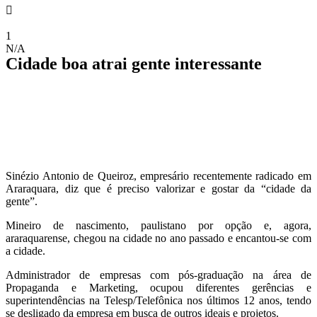
1
N/A
Cidade boa atrai gente interessante
Sinézio Antonio de Queiroz, empresário recentemente radicado em
Araraquara, diz que é preciso valorizar e gostar da “cidade da
gente”.
Mineiro de nascimento, paulistano por opção e, agora,
araraquarense, chegou na cidade no ano passado e encantou-se com
a cidade.
Administrador de empresas com pós-graduação na área de
Propaganda e Marketing, ocupou diferentes gerências e
superintendências na Telesp/Telefônica nos últimos 12 anos, tendo
se desligado da empresa em busca de outros ideais e projetos.