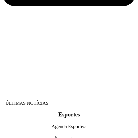
ÚLTIMAS NOTÍCIAS
Esportes
Agenda Esportiva