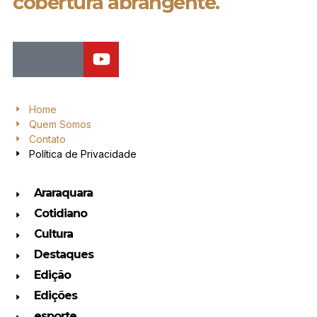
cobertura abrangente.
Home
Quem Somos
Contato
Política de Privacidade
Araraquara
Cotidiano
Cultura
Destaques
Edição
Edições
esporte