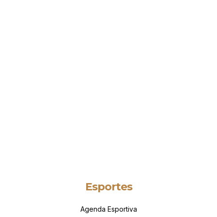
Esportes
Agenda Esportiva