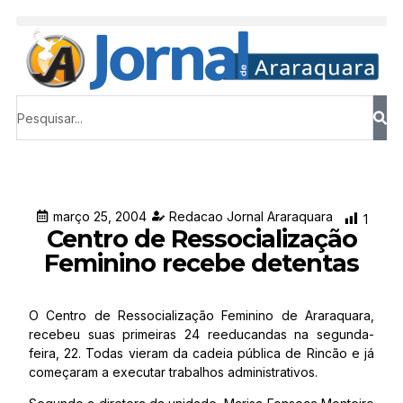
março 25, 2004
Redacao Jornal Araraquara
1
Centro de Ressocialização
Feminino recebe detentas
O Centro de Ressocialização Feminino de Araraquara,
recebeu suas primeiras 24 reeducandas na segunda-
feira, 22. Todas vieram da cadeia pública de Rincão e já
começaram a executar trabalhos administrativos.