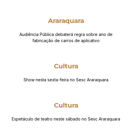
Araraquara
Audiência Pública debaterá regra sobre ano de
fabricação de carros de aplicativo
Cultura
Show nesta sexta-feira no Sesc Araraquara
Cultura
Espetáculo de teatro neste sábado no Sesc Araraquara