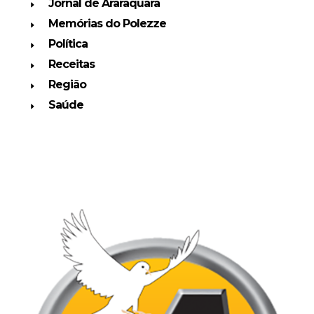
Jornal de Araraquara
Memórias do Polezze
Política
Receitas
Região
Saúde