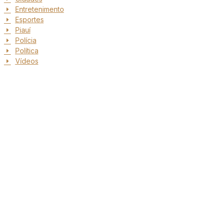
Entretenimento
Esportes
Piauí
Polícia
Política
Vídeos