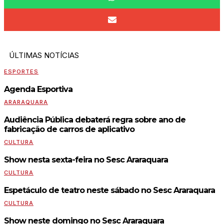
ÚLTIMAS NOTÍCIAS
ESPORTES
Agenda Esportiva
ARARAQUARA
Audiência Pública debaterá regra sobre ano de
fabricação de carros de aplicativo
CULTURA
Show nesta sexta-feira no Sesc Araraquara
CULTURA
Espetáculo de teatro neste sábado no Sesc Araraquara
CULTURA
Show neste domingo no Sesc Araraquara