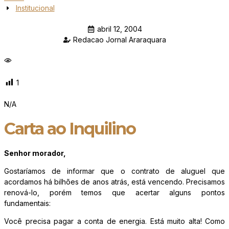
Institucional
abril 12, 2004
Redacao Jornal Araraquara
1
N/A
Carta ao Inquilino
Senhor morador,
Gostaríamos de informar que o contrato de aluguel que
acordamos há bilhões de anos atrás, está vencendo. Precisamos
renová-lo, porém temos que acertar alguns pontos
fundamentais:
Você precisa pagar a conta de energia. Está muito alta! Como