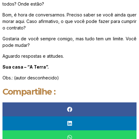
todos? Onde estão?
Bom, é hora de conversarmos. Preciso saber se você ainda quer
morar aqui. Caso afirmativo, o que você pode fazer para cumprir
o contrato?
Gostaria de você sempre comigo, mas tudo tem um limite. Você
pode mudar?
Aguardo respostas e atitudes.
Sua casa – “A Terra”.
Obs.: (autor desconhecido)
Compartilhe :